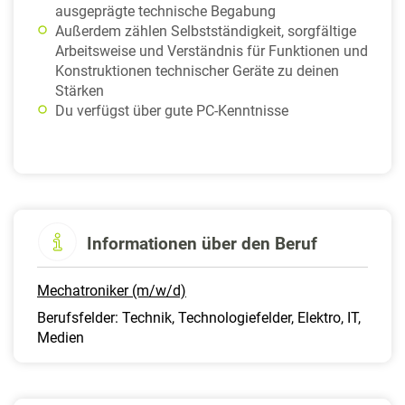
ausgeprägte technische Begabung
Außerdem zählen Selbstständigkeit, sorgfältige
Arbeitsweise und Verständnis für Funktionen und
Konstruktionen technischer Geräte zu deinen
Stärken
Du verfügst über gute PC-Kenntnisse
Informationen über den Beruf
Mechatroniker (m/w/d)
Berufsfelder: Technik, Technologiefelder, Elektro, IT,
Medien