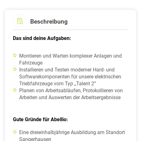
Beschreibung
Das sind deine Aufgaben:
Montieren und Warten komplexer Anlagen und
Fahrzeuge
Installieren und Testen moderner Hard- und
Softwarekomponenten für unsere elektrischen
Triebfahrzeuge vom Typ „Talent 2“
Planen von Arbeitsabläufen, Protokollieren von
Arbeiten und Auswerten der Arbeitsergebnisse
Gute Gründe für Abellio:
Eine dreieinhalbjährige Ausbildung am Standort
Sangerhausen