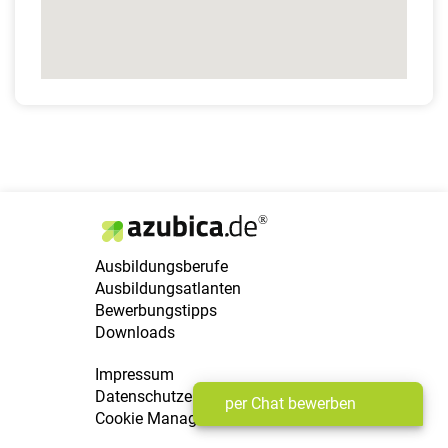
Ausbildungsberufe
Ausbildungsatlanten
Bewerbungstipps
Downloads
Impressum
Datenschutzerklärung
per Chat bewerben
Cookie Manager