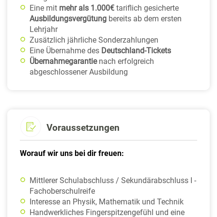
Eine mit
mehr als 1.000€
tariflich gesicherte
Ausbildungsvergütung
bereits ab dem ersten
Lehrjahr
Zusätzlich jährliche Sonderzahlungen
Eine Übernahme des
Deutschland-Tickets
Übernahmegarantie
nach erfolgreich
abgeschlossener Ausbildung
Voraussetzungen
Worauf wir uns bei dir freuen:
Mittlerer Schulabschluss / Sekundärabschluss I -
Fachoberschulreife
Interesse an Physik, Mathematik und Technik
Handwerkliches Fingerspitzengefühl und eine