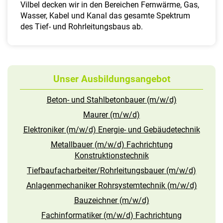
Vilbel decken wir in den Bereichen Fernwärme, Gas,
Wasser, Kabel und Kanal das gesamte Spektrum
des Tief- und Rohrleitungsbaus ab.
Unser Ausbildungsangebot
Beton- und Stahlbetonbauer (m/w/d)
Maurer (m/w/d)
Elektroniker (m/w/d) Energie- und Gebäudetechnik
Metallbauer (m/w/d) Fachrichtung
Konstruktionstechnik
Tiefbaufacharbeiter/Rohrleitungsbauer (m/w/d)
Anlagenmechaniker Rohrsystemtechnik (m/w/d)
Bauzeichner (m/w/d)
Fachinformatiker (m/w/d) Fachrichtung