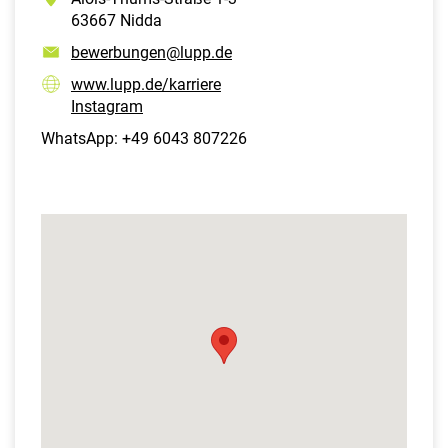
63667 Nidda
bewerbungen@lupp.de
www.lupp.de/karriere
Instagram
WhatsApp: +49 6043 807226