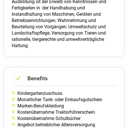
Ausbildung ist der Erwerb von Kenntnissen und
Fertigkeiten in der Handhabung und
Instandhaltung von Maschinen, Geräten und
Betriebseinrichtungen, Wahrnehmung und
Beurteilung von Vorgängen, Umweltschutz und
Landschaftspflege, Versorgung von Tieren und
rationelle, tiergerechte und umweltverträgliche
Haltung.
Benefits
Kindergartenzuschuss
Monatlicher Tank- oder Einkaufsgutschein
Marken-Berufskleidung
Kostenübernahme Traktorführerschein
Kostenübernahme Schulbücher
Angebot betrieblicher Altersversorgung