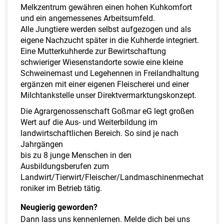
Melkzentrum gewähren einen hohen Kuhkomfort
und ein angemessenes Arbeitsumfeld.
Alle Jungtiere werden selbst aufgezogen und als
eigene Nachzucht später in die Kuhherde integriert.
Eine Mutterkuhherde zur Bewirtschaftung
schwieriger Wiesenstandorte sowie eine kleine
Schweinemast und Legehennen in Freilandhaltung
ergänzen mit einer eigenen Fleischerei und einer
Milchtankstelle unser Direktvermarktungskonzept.
Die Agrargenossenschaft Goßmar eG legt großen
Wert auf die Aus- und Weiterbildung im
landwirtschaftlichen Bereich. So sind je nach
Jahrgängen
bis zu 8 junge Menschen in den
Ausbildungsberufen zum
Landwirt/Tierwirt/Fleischer/Landmaschinenmechat
roniker im Betrieb tätig.
Neugierig geworden?
Dann lass uns kennenlernen. Melde dich bei uns