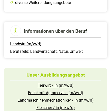
diverse Weiterbildungsangebote
Informationen über den Beruf
Landwirt (m/w/d)
Berufsfeld: Landwirtschaft, Natur, Umwelt
Unser Ausbildungsangebot
Tierwirt / in (m/w/d)
Fachkraft Agrarservice (m/w/d)
Landmaschinenmechatroniker / in (m/w/d)
Fleischer / in (m/w/d)