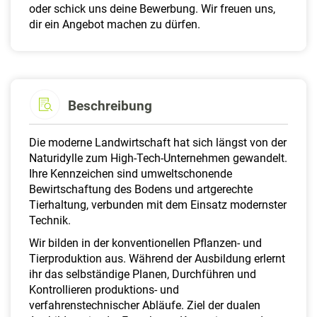
oder schick uns deine Bewerbung. Wir freuen uns,
dir ein Angebot machen zu dürfen.
Beschreibung
Die moderne Landwirtschaft hat sich längst von der
Naturidylle zum High-Tech-Unternehmen gewandelt.
Ihre Kennzeichen sind umweltschonende
Bewirtschaftung des Bodens und artgerechte
Tierhaltung, verbunden mit dem Einsatz modernster
Technik.
Wir bilden in der konventionellen Pflanzen- und
Tierproduktion aus. Während der Ausbildung erlernt
ihr das selbständige Planen, Durchführen und
Kontrollieren produktions- und
verfahrenstechnischer Abläufe. Ziel der dualen