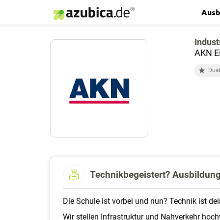
Ausb
Indus
AKN E
Dual
Technikbegeistert? Ausbildung
Die Schule ist vorbei und nun? Technik ist 
Wir stellen Infrastruktur und Nahverkehr hochw