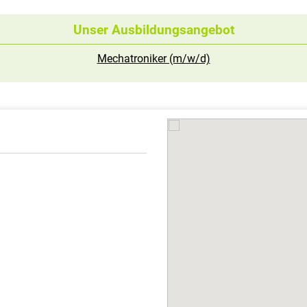
Unser Ausbildungsangebot
Mechatroniker (m/w/d)