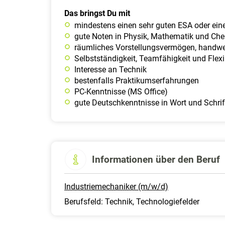
Das bringst Du mit
mindestens einen sehr guten ESA oder ei
gute Noten in Physik, Mathematik und Ch
räumliches Vorstellungsvermögen, handwer
Selbstständigkeit, Teamfähigkeit und Flexib
Interesse an Technik
bestenfalls Praktikumserfahrungen
PC-Kenntnisse (MS Office)
gute Deutschkenntnisse in Wort und Schrif
Informationen über den Beruf
Industriemechaniker (m/w/d)
Berufsfeld: Technik, Technologiefelder