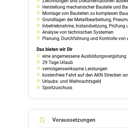
Zeichnungen und Dokumentationen ausw
Herstellung mechanischer Bauteile und B
Montage von Bauteilen zu komplexen Bau
Grundlagen der Metallbearbeitung, Pneuma
Inbetriebnahme, Instandsetzung, Prüfung
Analyse von technischen Systemen
Planung, Durchführung und Kontrolle von 
Das bieten wir Dir
eine angemessene Ausbildungsvergütung
29 Tage Urlaub
vermögenswirksame Leistungen
kostenfreie Fahrt auf den AKN Strecken so
Urlaubs- und Weihnachtsgeld
Sportzuschuss
Voraussetzungen