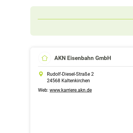
AKN Eisenbahn GmbH
Rudolf-Diesel-Straße 2
24568 Kaltenkirchen
Web:
www.karriere.akn.de