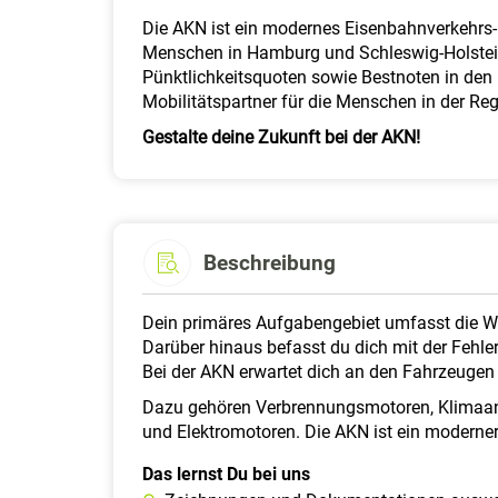
Die AKN ist ein modernes Eisenbahnverkehrs- 
Menschen in Hamburg und Schleswig-Holstein 
Pünktlichkeitsquoten sowie Bestnoten in den 
Mobilitätspartner für die Menschen in der Reg
Gestalte deine Zukunft bei der AKN!
Beschreibung
Dein primäres Aufgabengebiet umfasst die W
Darüber hinaus befasst du dich mit der Feh
Bei der AKN erwartet dich an den Fahrzeuge
Dazu gehören Verbrennungsmotoren, Klimaanl
und Elektromotoren. Die AKN ist ein moderner 
Das lernst Du bei uns