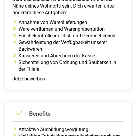
Nähe deines Wohnorts sein. Dich erwarten unter
anderem diese Aufgaben:
Annahme von Warenlieferungen
Ware verräumen und Warenpräsentation
Frischekontrolle im Obst- und Gemüsebereich
Gewährleistung der Verfügbarkeit unserer
Backwaren
Kassieren und Abrechnen der Kasse
Sicherstellung von Ordnung und Sauberkeit in
der Filiale
Jetzt bewerben
Benefits
Attraktive Ausbildungsvergütung