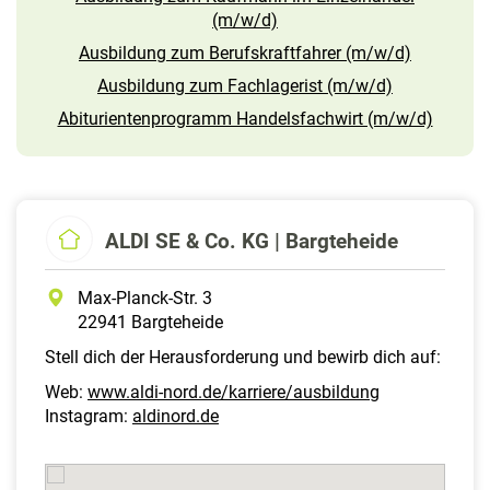
(m/w/d)
Ausbildung zum Berufskraftfahrer (m/w/d)
Ausbildung zum Fachlagerist (m/w/d)
Abiturientenprogramm Handelsfachwirt (m/w/d)
ALDI SE & Co. KG | Bargteheide
Max-Planck-Str. 3
22941 Bargteheide
Stell dich der Herausforderung und bewirb dich auf:
Web:
www.aldi-nord.de/karriere/ausbildung
Instagram:
aldinord.de