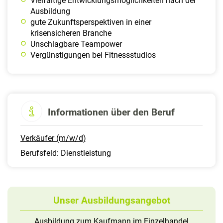
Vielfältige Entwicklungsmöglichkeiten nach der
Ausbildung
gute Zukunftsperspektiven in einer
krisensicheren Branche
Unschlagbare Teampower
Vergünstigungen bei Fitnessstudios
Informationen über den Beruf
Verkäufer (m/w/d)
Berufsfeld: Dienstleistung
Unser Ausbildungsangebot
Ausbildung zum Kaufmann im Einzelhandel