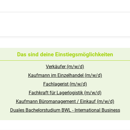
Das sind deine Einstiegsmöglichkeiten
Verkäufer (m/w/d)
Kaufmann im Einzelhandel (m/w/d)
Fachlagerist (m/w/d)
Fachkraft für Lagerlogistik (m/w/d)
Kaufmann Büromanagement / Einkauf (m/w/d)
Duales Bachelorstudium BWL - International Business