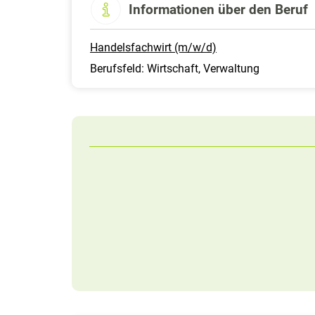
Informationen über den Beruf
Handelsfachwirt (m/w/d)
Berufsfeld: Wirtschaft, Verwaltung