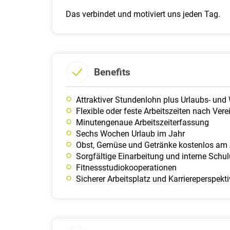
Das verbindet und motiviert uns jeden Tag.
Benefits
Attraktiver Stundenlohn plus Urlaubs- und 
Flexible oder feste Arbeitszeiten nach Ver
Minutengenaue Arbeitszeiterfassung
Sechs Wochen Urlaub im Jahr
Obst, Gemüse und Getränke kostenlos am 
Sorgfältige Einarbeitung und interne Schu
Fitnessstudiokooperationen
Sicherer Arbeitsplatz und Karriereperspekt