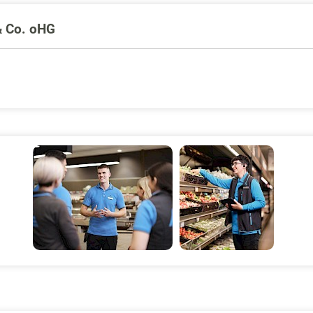
& Co. oHG