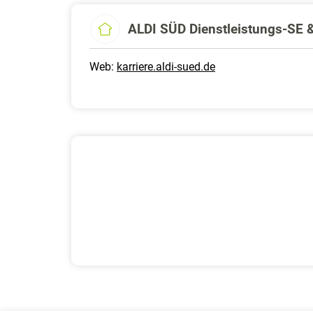
ALDI SÜD Dienstleistungs-SE 
Web:
karriere.aldi-sued.de