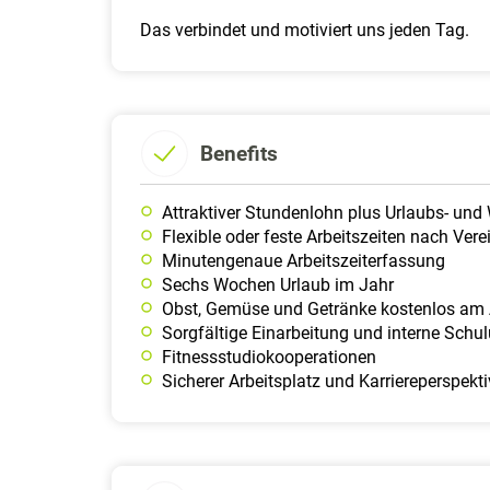
Das verbindet und motiviert uns jeden Tag.
Benefits
Attraktiver Stundenlohn plus Urlaubs- und 
Flexible oder feste Arbeitszeiten nach Ver
Minutengenaue Arbeitszeiterfassung
Sechs Wochen Urlaub im Jahr
Obst, Gemüse und Getränke kostenlos am 
Sorgfältige Einarbeitung und interne Schu
Fitnessstudiokooperationen
Sicherer Arbeitsplatz und Karriereperspekt