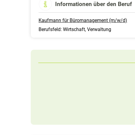
Informationen über den Beruf
Kaufmann für Büromanagement (m/w/d)
Berufsfeld: Wirtschaft, Verwaltung