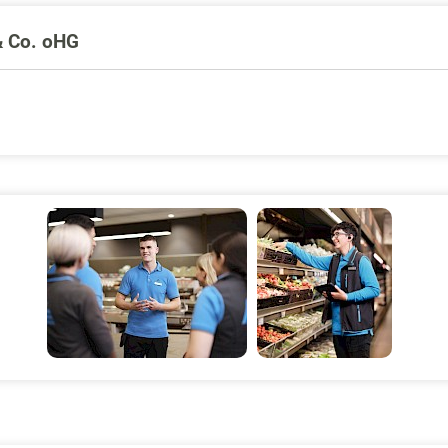
& Co. oHG