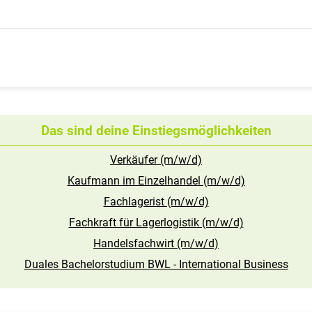
Das sind deine Einstiegsmöglichkeiten
Verkäufer (m/w/d)
Kaufmann im Einzelhandel (m/w/d)
Fachlagerist (m/w/d)
Fachkraft für Lagerlogistik (m/w/d)
Handelsfachwirt (m/w/d)
Duales Bachelorstudium BWL - International Business