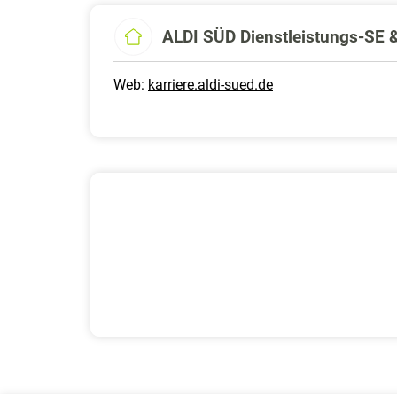
ALDI SÜD Dienstleistungs-SE 
Web:
karriere.aldi-sued.de