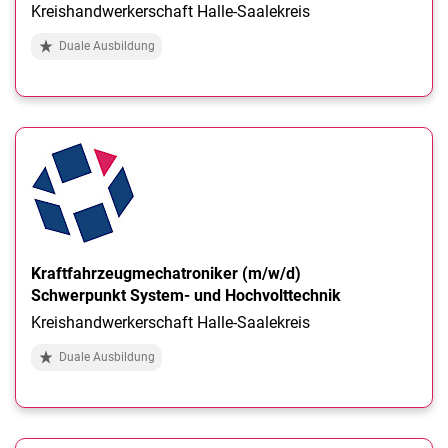
Kreishandwerkerschaft Halle-Saalekreis
Duale Ausbildung
Kraftfahrzeugmechatroniker (m/w/d)
Schwerpunkt System- und Hochvolttechnik
Kreishandwerkerschaft Halle-Saalekreis
Duale Ausbildung