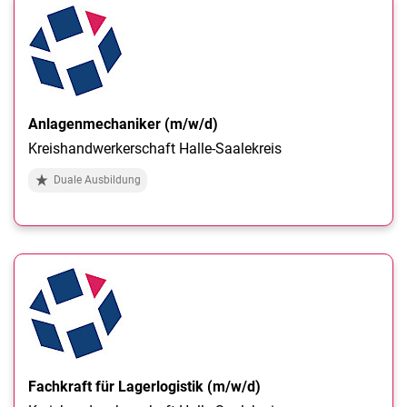
Anlagenmechaniker (m/w/d)
Kreishandwerkerschaft Halle-Saalekreis
Duale Ausbildung
Fachkraft für Lagerlogistik (m/w/d)