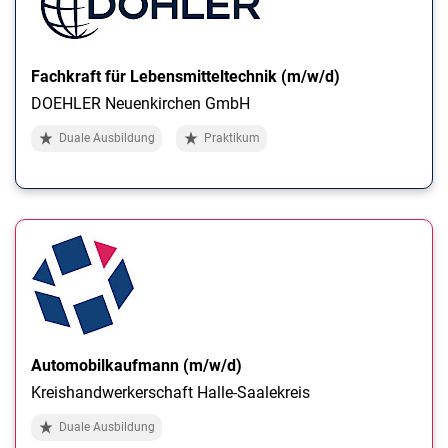
Fachkraft für Lebensmitteltechnik (m/w/d)
DOEHLER Neuenkirchen GmbH
Duale Ausbildung
Praktikum
Automobilkaufmann (m/w/d)
Kreishandwerkerschaft Halle-Saalekreis
Duale Ausbildung