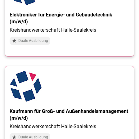
Elektroniker für Energie- und Gebäudetechnik
(m/w/d)
Kreishandwerkerschaft Halle-Saalekreis
Duale Ausbildung
Kaufmann für Groß- und Außenhandelsmanagement
(m/w/d)
Kreishandwerkerschaft Halle-Saalekreis
Duale Ausbildung