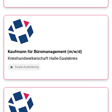
Kaufmann für Büromanagement (m/w/d)
Kreishandwerkerschaft Halle-Saalekreis
Duale Ausbildung