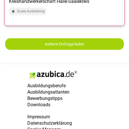
Kreishandwerkerschaft Halle-Saalekreis
Duale Ausbildung
weitere Einträge laden
Ausbildungsberufe
Ausbildungsatlanten
Bewerbungstipps
Downloads
Impressum
Datenschutzerklärung