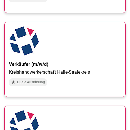
Verkäufer (m/w/d)
Kreishandwerkerschaft Halle-Saalekreis
Duale Ausbildung