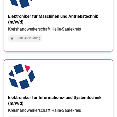
Elektroniker für Maschinen und Antriebstechnik
(m/w/d)
Kreishandwerkerschaft Halle-Saalekreis
Duale Ausbildung
Elektroniker für Informations- und Systemtechnik
(m/w/d)
Kreishandwerkerschaft Halle-Saalekreis