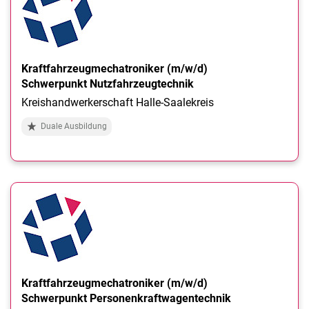
Kraftfahrzeugmechatroniker (m/w/d)
Schwerpunkt Nutzfahrzeugtechnik
Kreishandwerkerschaft Halle-Saalekreis
Duale Ausbildung
Kraftfahrzeugmechatroniker (m/w/d)
Schwerpunkt Personenkraftwagentechnik