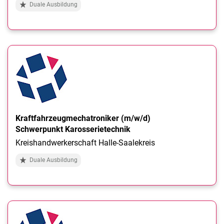
Duale Ausbildung
Kraftfahrzeugmechatroniker (m/w/d)
Schwerpunkt Karosserietechnik
Kreishandwerkerschaft Halle-Saalekreis
Duale Ausbildung