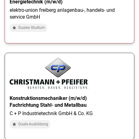
Energietechnik (m/w/d)
elektro-union freiberg anlagenbau-, handels- und
service GmbH
Duales Studium
Konstruktionsmechaniker (m/w/d)
Fachrichtung Stahl- und Metallbau
C + P Industrietechnik GmbH & Co. KG
Duale Ausbildung