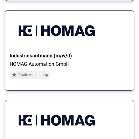
Industriekaufmann (m/w/d)
HOMAG Automation GmbH
Duale Ausbildung