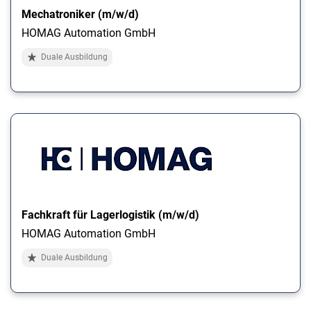
Mechatroniker (m/w/d)
HOMAG Automation GmbH
Duale Ausbildung
Fachkraft für Lagerlogistik (m/w/d)
HOMAG Automation GmbH
Duale Ausbildung