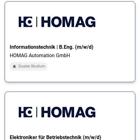
Informationstechnik | B.Eng. (m/w/d)
HOMAG Automation GmbH
Duales Studium
Elektroniker für Betriebstechnik (m/w/d)