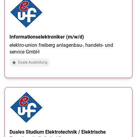
Informationselektroniker (m/w/d)
elektro-union freiberg anlagenbau-, handels- und
service GmbH
Duale Ausbildung
Duales Studium Elektrotechnik / Elektrische