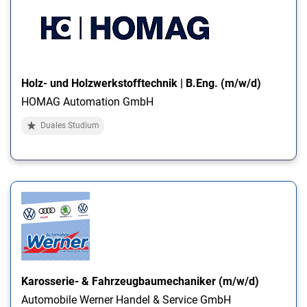
Holz- und Holzwerkstofftechnik | B.Eng. (m/w/d)
HOMAG Automation GmbH
Duales Studium
Karosserie- & Fahrzeugbaumechaniker (m/w/d)
Automobile Werner Handel & Service GmbH