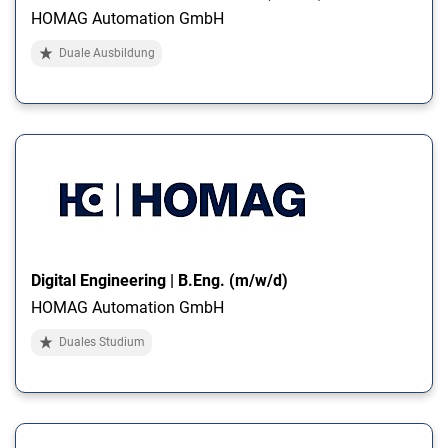
HOMAG Automation GmbH
Duale Ausbildung
Digital Engineering | B.Eng. (m/w/d)
HOMAG Automation GmbH
Duales Studium