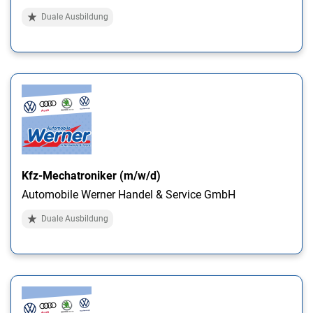
Duale Ausbildung
Kfz-Mechatroniker (m/w/d)
Automobile Werner Handel & Service GmbH
Duale Ausbildung