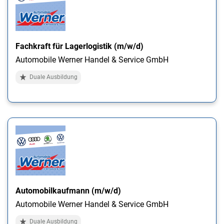
Fachkraft für Lagerlogistik (m/w/d)
Automobile Werner Handel & Service GmbH
Duale Ausbildung
Automobilkaufmann (m/w/d)
Automobile Werner Handel & Service GmbH
Duale Ausbildung