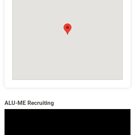
ALU-ME Recruiting