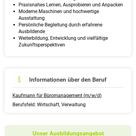
Praxisnahes Lernen, Ausprobieren und Anpacken
Moderne Maschinen und hochwertige
Ausstattung
Persönliche Begleitung durch erfahrene
Ausbildende
Weiterbildung, Entwicklung und vielfältige
Zukunftsperspektiven
Informationen über den Beruf
Kaufmann für Büromanagement (m/w/d)
Berufsfeld: Wirtschaft, Verwaltung
Unser Ausbildungsangebot