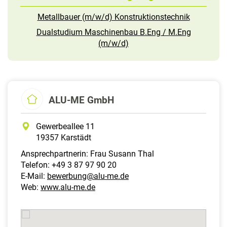
Metallbauer (m/w/d) Konstruktionstechnik
Dualstudium Maschinenbau B.Eng / M.Eng
(m/w/d)
ALU-ME GmbH
Gewerbeallee 11
19357 Karstädt
Ansprechpartnerin: Frau Susann Thal
Telefon: +49 3 87 97 90 20
E-Mail:
bewerbung@alu-me.de
Web:
www.alu-me.de