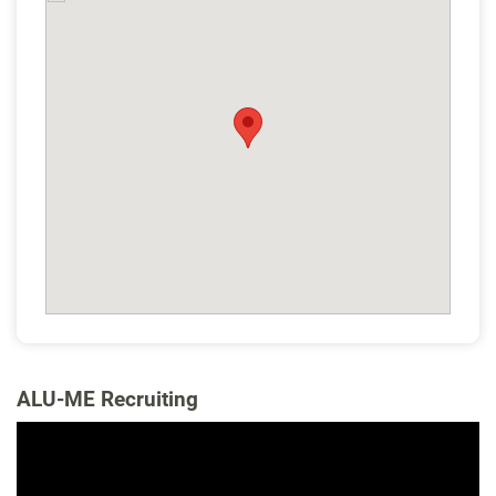
ALU-ME Recruiting