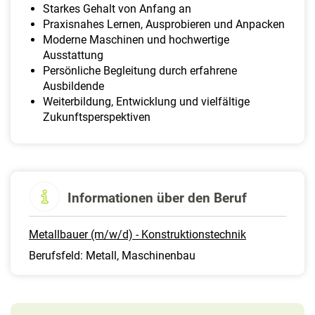
Starkes Gehalt von Anfang an
Praxisnahes Lernen, Ausprobieren und Anpacken
Moderne Maschinen und hochwertige
Ausstattung
Persönliche Begleitung durch erfahrene
Ausbildende
Weiterbildung, Entwicklung und vielfältige
Zukunftsperspektiven
Informationen über den Beruf
Metallbauer (m/w/d) - Konstruktionstechnik
Berufsfeld: Metall, Maschinenbau