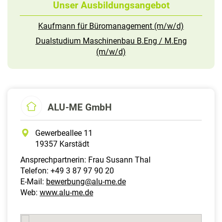
Unser Ausbildungsangebot
Kaufmann für Büromanagement (m/w/d)
Dualstudium Maschinenbau B.Eng / M.Eng
(m/w/d)
ALU-ME GmbH
Gewerbeallee 11
19357 Karstädt
Ansprechpartnerin: Frau Susann Thal
Telefon: +49 3 87 97 90 20
E-Mail:
bewerbung@alu-me.de
Web:
www.alu-me.de