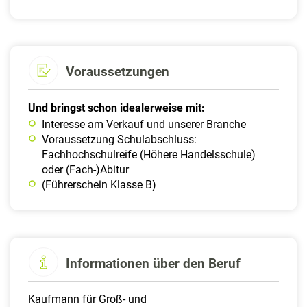
Voraussetzungen
Und bringst schon idealerweise mit:
Interesse am Verkauf und unserer Branche
Voraussetzung Schulabschluss:
Fachhochschulreife (Höhere Handelsschule)
oder (Fach-)Abitur
(Führerschein Klasse B)
Informationen über den Beruf
Kaufmann für Groß- und