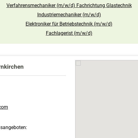
Verfahrensmechaniker (m/w/d) Fachrichtung Glastechnik
Industriemechaniker (m/w/d)
Elektroniker für Betriebstechnik (m/w/d)
Fachlagerist (m/w/d)
rnkirchen
.com
ngsangeboten: