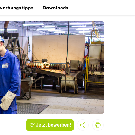
werbungstipps
Downloads
Jetzt bewerben!