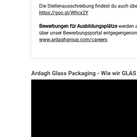
Die Stellenausschreibung findest du auch übe
https://goo.gl/Whcx2Y
Bewerbungen für Ausbildungsplätze
werden a
über unser Bewerbungsportal entgegengeno
www.ardaghgroup.com/careers
Ardagh Glass Packaging - Wie wir GLAS 