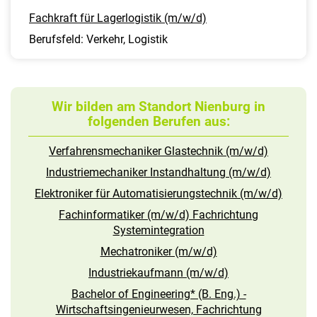
Fachkraft für Lagerlogistik (m/w/d)
Berufsfeld: Verkehr, Logistik
Wir bilden am Standort Nienburg in
folgenden Berufen aus:
Verfahrensmechaniker Glastechnik (m/w/d)
Industriemechaniker Instandhaltung (m/w/d)
Elektroniker für Automatisierungstechnik (m/w/d)
Fachinformatiker (m/w/d) Fachrichtung
Systemintegration
Mechatroniker (m/w/d)
Industriekaufmann (m/w/d)
Bachelor of Engineering* (B. Eng.) -
Wirtschaftsingenieurwesen, Fachrichtung