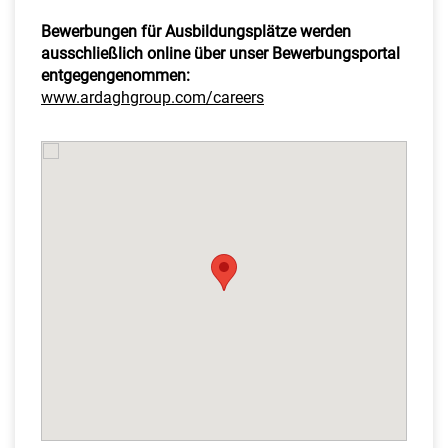
Bewerbungen für Ausbildungsplätze werden
ausschließlich online über unser Bewerbungsportal
entgegengenommen:
www.ardaghgroup.com/careers