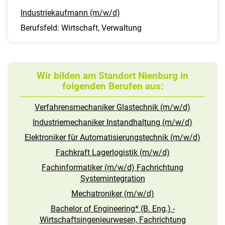
Industriekaufmann (m/w/d)
Berufsfeld: Wirtschaft, Verwaltung
Wir bilden am Standort Nienburg in
folgenden Berufen aus:
Verfahrensmechaniker Glastechnik (m/w/d)
Industriemechaniker Instandhaltung (m/w/d)
Elektroniker für Automatisierungstechnik (m/w/d)
Fachkraft Lagerlogistik (m/w/d)
Fachinformatiker (m/w/d) Fachrichtung
Systemintegration
Mechatroniker (m/w/d)
Bachelor of Engineering* (B. Eng.) -
Wirtschaftsingenieurwesen, Fachrichtung