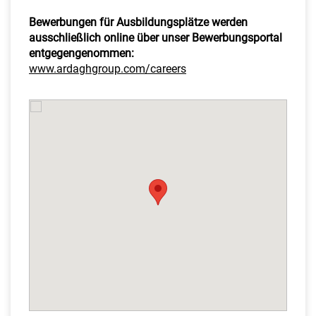
Bewerbungen für Ausbildungsplätze werden
ausschließlich online über unser Bewerbungsportal
entgegengenommen:
www.ardaghgroup.com/careers