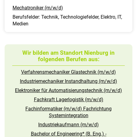
Mechatroniker (m/w/d)
Berufsfelder: Technik, Technologiefelder, Elektro, IT,
Medien
Wir bilden am Standort Nienburg in
folgenden Berufen aus:
Verfahrensmechaniker Glastechnik (m/w/d)
Industriemechaniker Instandhaltung (m/w/d)
Elektroniker für Automatisierungstechnik (m/w/d)
Fachkraft Lagerlogistik (m/w/d)
Fachinformatiker (m/w/d) Fachrichtung
Systemintegration
Industriekaufmann (m/w/d)
Bachelor of Engineering* (B. Eng.) -