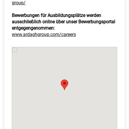
group/
Bewerbungen für Ausbildungsplätze werden
ausschließlich online über unser Bewerbungsportal
entgegengenommen:
www.ardaghgroup.com/careers