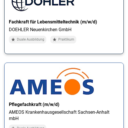
Fachkraft für Lebensmitteltechnik (m/w/d)
DOEHLER Neuenkirchen GmbH
Duale Ausbildung
Praktikum
Pflegefachkraft (m/w/d)
AMEOS Krankenhausgesellschaft Sachsen-Anhalt
mbH