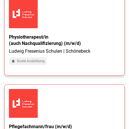
Physiotherapeut/in
(auch Nachqualifizierung) (m/w/d)
Ludwig Fresenius Schulen | Schönebeck
Duale Ausbildung
Pflegefachmann/frau (m/w/d)