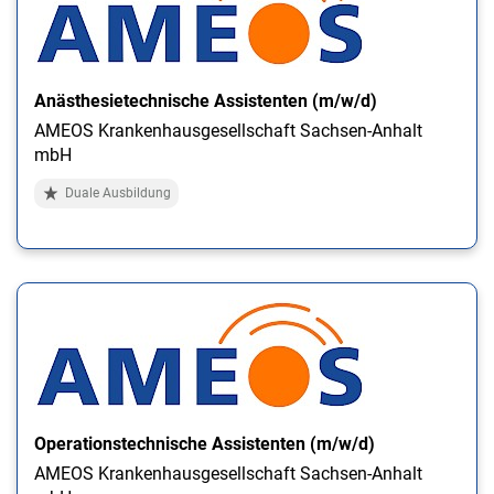
Anästhesietechnische Assistenten (m/w/d)
AMEOS Krankenhausgesellschaft Sachsen-Anhalt
mbH
Duale Ausbildung
Operationstechnische Assistenten (m/w/d)
AMEOS Krankenhausgesellschaft Sachsen-Anhalt