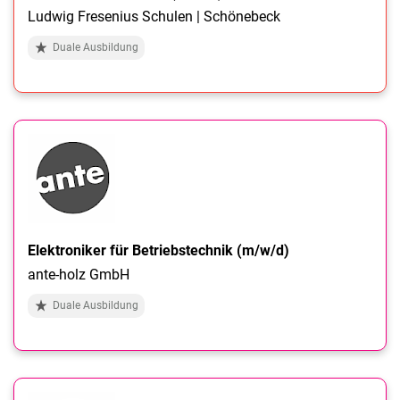
Ludwig Fresenius Schulen | Schönebeck
Duale Ausbildung
Elektroniker für Betriebstechnik (m/w/d)
ante-holz GmbH
Duale Ausbildung