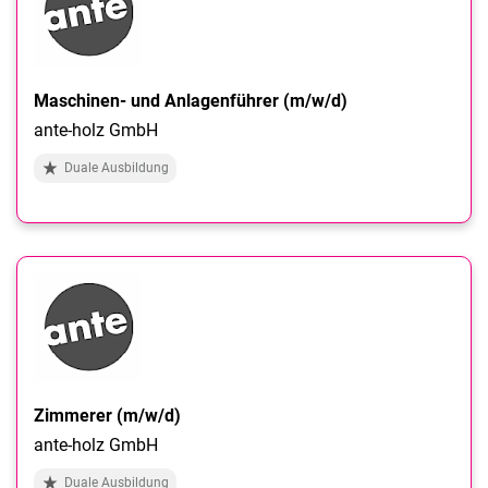
Maschinen- und Anlagenführer (m/w/d)
ante-holz GmbH
Duale Ausbildung
Zimmerer (m/w/d)
ante-holz GmbH
Duale Ausbildung