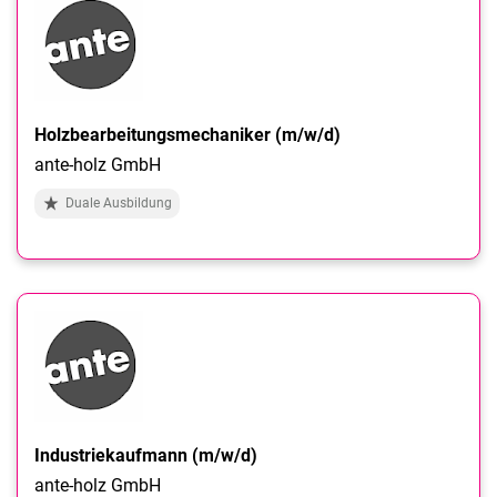
Holzbearbeitungsmechaniker (m/w/d)
ante-holz GmbH
Duale Ausbildung
Industriekaufmann (m/w/d)
ante-holz GmbH