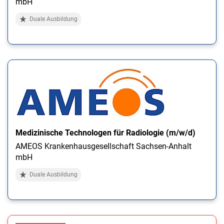
mbH
Duale Ausbildung
Medizinische Technologen für Radiologie (m/w/d)
AMEOS Krankenhausgesellschaft Sachsen-Anhalt
mbH
Duale Ausbildung