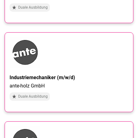
Duale Ausbildung
Industriemechaniker (m/w/d)
ante-holz GmbH
Duale Ausbildung