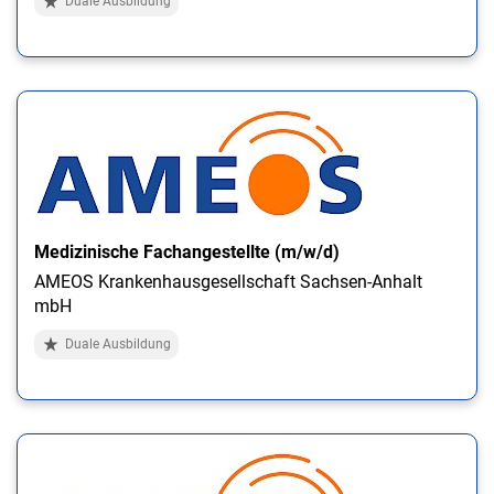
Duale Ausbildung
Medizinische Fachangestellte (m/w/d)
AMEOS Krankenhausgesellschaft Sachsen-Anhalt
mbH
Duale Ausbildung