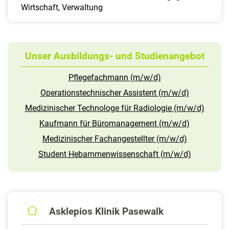
Wirtschaft, Verwaltung
Unser Ausbildungs- und Studienangebot
Pflegefachmann (m/w/d)
Operationstechnischer Assistent (m/w/d)
Medizinischer Technologe für Radiologie (m/w/d)
Kaufmann für Büromanagement (m/w/d)
Medizinischer Fachangestellter (m/w/d)
Student Hebammenwissenschaft (m/w/d)
Asklepios Klinik Pasewalk