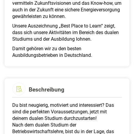
vermitteln Zukunftsvisionen und das Know-how, um
auch in der Zukunft eine sichere Energieversorgung
gewährleisten zu können.
Unsere Auszeichnung „Best Place to Learn“ zeigt,
dass sich unsere Aktivitäten im Bereich des dualen
Studiums und der Ausbildung lohnen.
Damit gehören wir zu den besten
Ausbildungsbetrieben in Deutschland.
Beschreibung
Du bist neugierig, motiviert und interessiert? Das
sind die perfekten Voraussetzungen, jetzt mit
deinem dualen Studium durchzustarten!
Nach dem dualen Studium der
Betriebswirtschaftslehre, bist du in der Lage, das