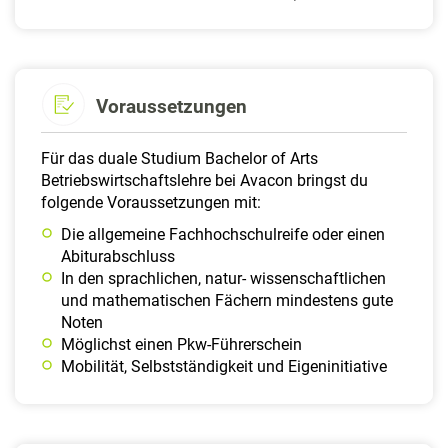
Voraussetzungen
Für das duale Studium Bachelor of Arts
Betriebswirtschaftslehre bei Avacon bringst du
folgende Voraussetzungen mit:
Die allgemeine Fachhochschulreife oder einen
Abiturabschluss
In den sprachlichen, natur- wissenschaftlichen
und mathematischen Fächern mindestens gute
Noten
Möglichst einen Pkw-Führerschein
Mobilität, Selbstständigkeit und Eigeninitiative