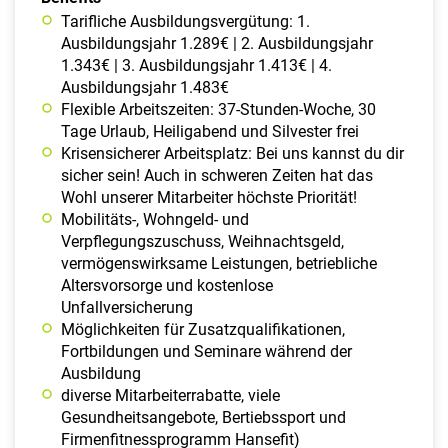
Tarifliche Ausbildungsvergütung: 1.
Ausbildungsjahr 1.289€ | 2. Ausbildungsjahr
1.343€ | 3. Ausbildungsjahr 1.413€ | 4.
Ausbildungsjahr 1.483€
Flexible Arbeitszeiten: 37-Stunden-Woche, 30
Tage Urlaub, Heiligabend und Silvester frei
Krisensicherer Arbeitsplatz: Bei uns kannst du dir
sicher sein! Auch in schweren Zeiten hat das
Wohl unserer Mitarbeiter höchste Priorität!
Mobilitäts-, Wohngeld- und
Verpflegungszuschuss, Weihnachtsgeld,
vermögenswirksame Leistungen, betriebliche
Altersvorsorge und kostenlose
Unfallversicherung
Möglichkeiten für Zusatzqualifikationen,
Fortbildungen und Seminare während der
Ausbildung
diverse Mitarbeiterrabatte, viele
Gesundheitsangebote, Bertiebssport und
Firmenfitnessprogramm Hansefit)