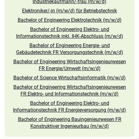
Industriekaufmann/-frau (m/w/d)
Elektroniker/-in (m/w/d) für Betriebstechnik
Bachelor of Engineering Elektrotechnik (m/w/d)
Bachelor of Engineering Elektro- und
Informationstechnik inkl. IHK-Abschluss (m/w/d)
Bachelor of Engineering Energie- und
Gebäudetechnik FR Versorgungstechnik (m/w/d)
Bachelor of Engineering Wirtschaftsingenieurwesen
FR Energie/Umwelt (m/w/d)
Bachelor of Science Wirtschaftsinformatik (m/w/d)
Bachelor of Engineering Wirtschaftsingenieurwesen
FR Elektro- und Informationstechnik (m/w/d)
Bachelor of Engineering Elektro- und
Informationstechnik FR Energieversorgung (m/w/d)
Bachelor of Engineering Bauingenieurwesen FR
Konstruktiver Ingenieurbau (m/w/d)