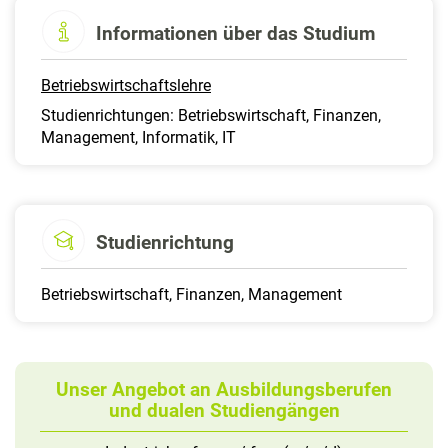
Informationen über das Studium
Betriebswirtschaftslehre
Studienrichtungen: Betriebswirtschaft, Finanzen,
Management, Informatik, IT
Studienrichtung
Betriebswirtschaft, Finanzen, Management
Unser Angebot an Ausbildungsberufen
und dualen Studiengängen