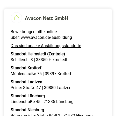
Avacon Netz GmbH
Bewerbungen bitte online
über:
www.avacon.de/ausbildung
Das sind unsere Ausbildungsstandorte
Standort Helmstedt (Zentrale)
Schillerstr. 3 | 38350 Helmstedt
Standort Krottorf
Mühlenstraße 75 | 39397 Krottorf
Standort Laatzen
Peiner Straße 47 | 30880 Laatzen
Standort Lüneburg
Lindenstraße 45 | 21335 Lüneburg
Standort Nienburg
Bürgermeister Stahn-Wall 1 | 31582 Nienburg