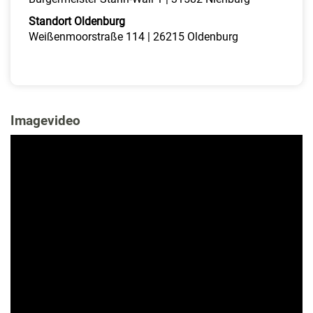
Standort Oldenburg
Weißenmoorstraße 114 | 26215 Oldenburg
Imagevideo