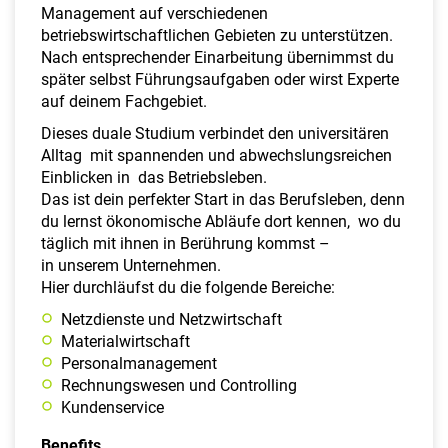
Management auf verschiedenen
betriebswirtschaftlichen Gebieten zu unterstützen.
Nach entsprechender Einarbeitung übernimmst du
später selbst Führungsaufgaben oder wirst Experte
auf deinem Fachgebiet.
Dieses duale Studium verbindet den universitären
Alltag mit spannenden und abwechslungsreichen
Einblicken in das Betriebsleben.
Das ist dein perfekter Start in das Berufsleben, denn
du lernst ökonomische Abläufe dort kennen, wo du
täglich mit ihnen in Berührung kommst –
in unserem Unternehmen.
Hier durchläufst du die folgende Bereiche:
Netzdienste und Netzwirtschaft
Materialwirtschaft
Personalmanagement
Rechnungswesen und Controlling
Kundenservice
Benefits