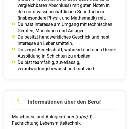
vergleichbaren Abschluss) mit guten Noten in
den naturwissenschaftlichen Schulfächern
(insbesondere Physik und Mathematik) mit.
Du hast Interesse am Umgang mit technischen
Geräten, Maschinen und Anlagen.
Du besitzt handwerkliches Geschick und hast
Interesse an Lebensmitteln.
Du zeigst Bereitschaft, während und nach Deiner
Ausbildung in Schichten zu arbeiten.
Du bist teamfähig, zuverlässig,
verantwortungsbewusst und motiviert.
Informationen über den Beruf
Maschinen- und Anlagenführer (m/w/d) -
Fachrichtung Lebensmitteltechnik