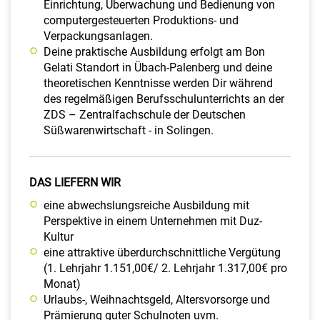
Einrichtung, Überwachung und Bedienung von
computergesteuerten Produktions- und
Verpackungsanlagen.
Deine praktische Ausbildung erfolgt am Bon
Gelati Standort in Übach-Palenberg und deine
theoretischen Kenntnisse werden Dir während
des regelmäßigen Berufsschulunterrichts an der
ZDS – Zentralfachschule der Deutschen
Süßwarenwirtschaft - in Solingen.
DAS LIEFERN WIR
eine abwechslungsreiche Ausbildung mit
Perspektive in einem Unternehmen mit Duz-
Kultur
eine attraktive überdurchschnittliche Vergütung
(1. Lehrjahr 1.151,00€/ 2. Lehrjahr 1.317,00€ pro
Monat)
Urlaubs-, Weihnachtsgeld, Altersvorsorge und
Prämierung guter Schulnoten uvm.