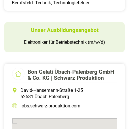
Berufsfeld: Technik, Technologiefelder
Unser Ausbildungsangebot
Elektroniker für Betriebstechnik (m/w/d)
Bon Gelati Übach-Palenberg GmbH
& Co. KG | Schwarz Produktion
David-Hansemann-Straße 1-25
52531 Übach-Palenberg
jobs.schwarz-produktion.com