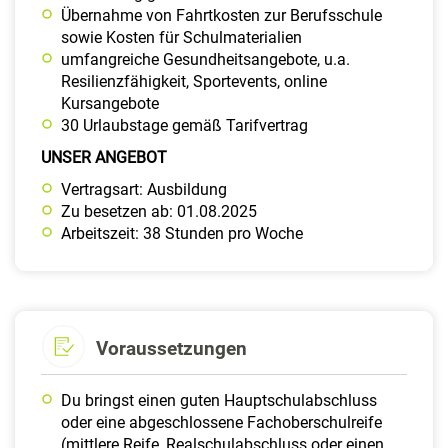
Übernahme von Fahrtkosten zur Berufsschule
sowie Kosten für Schulmaterialien
umfangreiche Gesundheitsangebote, u.a.
Resilienzfähigkeit, Sportevents, online
Kursangebote
30 Urlaubstage gemäß Tarifvertrag
UNSER ANGEBOT
Vertragsart: Ausbildung
Zu besetzen ab: 01.08.2025
Arbeitszeit: 38 Stunden pro Woche
Voraussetzungen
Du bringst einen guten Hauptschulabschluss
oder eine abgeschlossene Fachoberschulreife
(mittlere Reife, Realschulabschluss oder einen