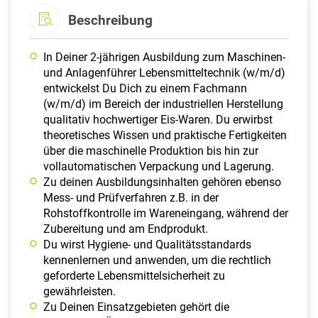
Beschreibung
In Deiner 2-jährigen Ausbildung zum Maschinen-
und Anlagenführer Lebensmitteltechnik (w/m/d)
entwickelst Du Dich zu einem Fachmann
(w/m/d) im Bereich der industriellen Herstellung
qualitativ hochwertiger Eis-Waren. Du erwirbst
theoretisches Wissen und praktische Fertigkeiten
über die maschinelle Produktion bis hin zur
vollautomatischen Verpackung und Lagerung.
Zu deinen Ausbildungsinhalten gehören ebenso
Mess- und Prüfverfahren z.B. in der
Rohstoffkontrolle im Wareneingang, während der
Zubereitung und am Endprodukt.
Du wirst Hygiene- und Qualitätsstandards
kennenlernen und anwenden, um die rechtlich
geforderte Lebensmittelsicherheit zu
gewährleisten.
Zu Deinen Einsatzgebieten gehört die