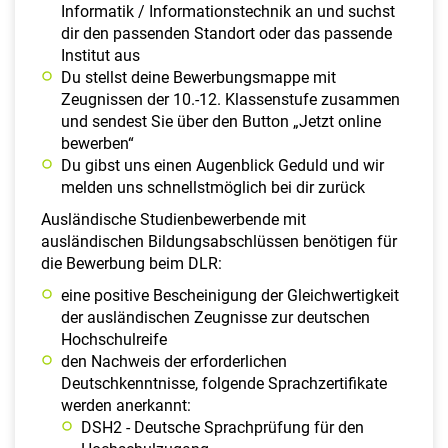
Informatik / Informationstechnik an und suchst
dir den passenden Standort oder das passende
Institut aus
Du stellst deine Bewerbungsmappe mit
Zeugnissen der 10.-12. Klassenstufe zusammen
und sendest Sie über den Button „Jetzt online
bewerben“
Du gibst uns einen Augenblick Geduld und wir
melden uns schnellstmöglich bei dir zurück
Ausländische Studienbewerbende mit
ausländischen Bildungsabschlüssen benötigen für
die Bewerbung beim DLR:
eine positive Bescheinigung der Gleichwertigkeit
der ausländischen Zeugnisse zur deutschen
Hochschulreife
den Nachweis der erforderlichen
Deutschkenntnisse, folgende Sprachzertifikate
werden anerkannt:
DSH2 - Deutsche Sprachprüfung für den