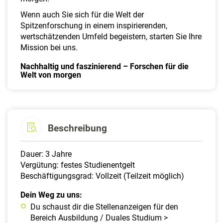
Wenn auch Sie sich für die Welt der
Spitzenforschung in einem inspirierenden,
wertschätzenden Umfeld begeistern, starten Sie Ihre
Mission bei uns.
Nachhaltig und faszinierend – Forschen für die
Welt von morgen
Beschreibung
Dauer: 3 Jahre
Vergütung: festes Studienentgelt
Beschäftigungsgrad: Vollzeit (Teilzeit möglich)
Dein Weg zu uns:
Du schaust dir die Stellenanzeigen für den
Bereich Ausbildung / Duales Studium >