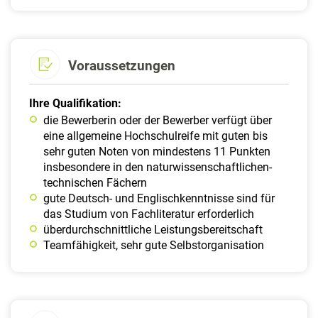
Voraussetzungen
Ihre Qualifikation:
die Bewerberin oder der Bewerber verfügt über
eine allgemeine Hochschulreife mit guten bis
sehr guten Noten von mindestens 11 Punkten
insbesondere in den naturwissenschaftlichen-
technischen Fächern
gute Deutsch- und Englischkenntnisse sind für
das Studium von Fachliteratur erforderlich
überdurchschnittliche Leistungsbereitschaft
Teamfähigkeit, sehr gute Selbstorganisation