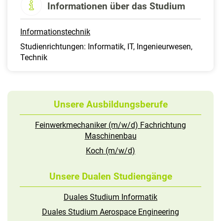
Informationen über das Studium
Informationstechnik
Studienrichtungen: Informatik, IT, Ingenieurwesen,
Technik
Unsere Ausbildungsberufe
Feinwerkmechaniker (m/w/d) Fachrichtung
Maschinenbau
Koch (m/w/d)
Unsere Dualen Studiengänge
Duales Studium Informatik
Duales Studium Aerospace Engineering