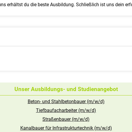
uns erhältst du die beste Ausbildung. Schließlich ist uns dein e
Unser Ausbildungs- und Studienangebot
Beton- und Stahlbetonbauer (m/w/d)
Tiefbaufacharbeiter (m/w/d)
Straßenbauer (m/w/d)
Kanalbauer für Infrastrukturtechnik (m/w/d)