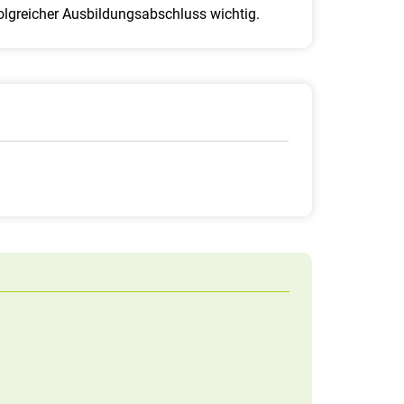
rfolgreicher Ausbildungsabschluss wichtig.