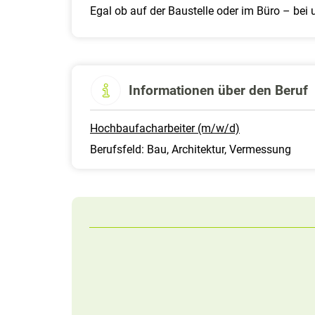
Egal ob auf der Baustelle oder im Büro – bei 
Informationen über den Beruf
Hochbaufacharbeiter (m/w/d)
Berufsfeld: Bau, Architektur, Vermessung