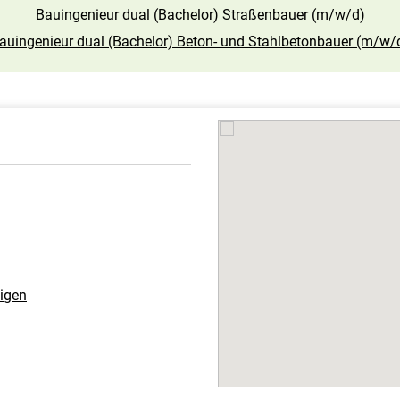
Bauingenieur dual (Bachelor) Straßenbauer (m/w/d)
auingenieur dual (Bachelor) Beton- und Stahlbetonbauer (m/w/
eigen