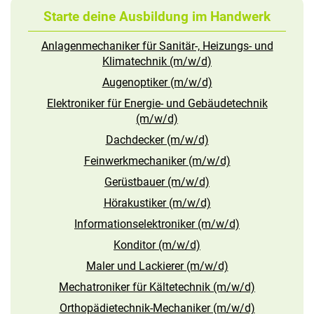
Starte deine Ausbildung im Handwerk
Anlagenmechaniker für Sanitär-, Heizungs- und
Klimatechnik (m/w/d)
Augenoptiker (m/w/d)
Elektroniker für Energie- und Gebäudetechnik
(m/w/d)
Dachdecker (m/w/d)
Feinwerkmechaniker (m/w/d)
Gerüstbauer (m/w/d)
Hörakustiker (m/w/d)
Informationselektroniker (m/w/d)
Konditor (m/w/d)
Maler und Lackierer (m/w/d)
Mechatroniker für Kältetechnik (m/w/d)
Orthopädietechnik-Mechaniker (m/w/d)