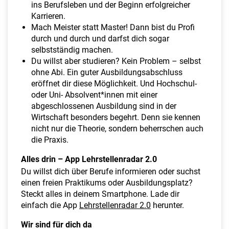
ins Berufsleben und der Beginn erfolgreicher
Karrieren.
Mach Meister statt Master! Dann bist du Profi
durch und durch und darfst dich sogar
selbstständig machen.
Du willst aber studieren? Kein Problem – selbst
ohne Abi. Ein guter Ausbildungsabschluss
eröffnet dir diese Möglichkeit. Und Hochschul-
oder Uni- Absolvent*innen mit einer
abgeschlossenen Ausbildung sind in der
Wirtschaft besonders begehrt. Denn sie kennen
nicht nur die Theorie, sondern beherrschen auch
die Praxis.
Alles drin – App Lehrstellenradar 2.0
Du willst dich über Berufe informieren oder suchst
einen freien Praktikums oder Ausbildungsplatz?
Steckt alles in deinem Smartphone. Lade dir
einfach die App
Lehrstellenradar 2.0
herunter.
Wir sind für dich da