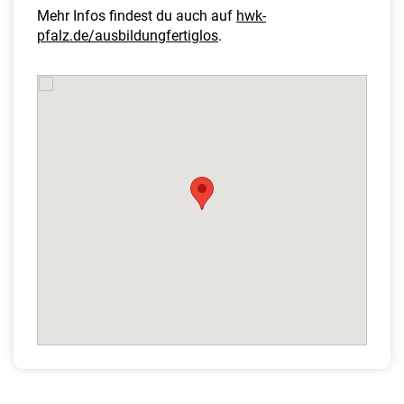
Mehr Infos findest du auch auf
hwk-
pfalz.de/ausbildungfertiglos
.