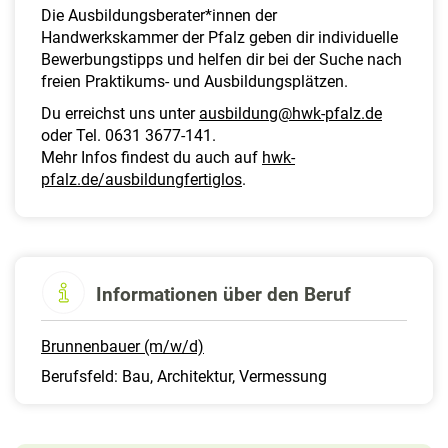
Die Ausbildungsberater*innen der
Handwerkskammer der Pfalz geben dir individuelle
Bewerbungstipps und helfen dir bei der Suche nach
freien Praktikums- und Ausbildungsplätzen.
Du erreichst uns unter
ausbildung@hwk-pfalz.de
oder Tel. 0631 3677-141.
Mehr Infos findest du auch auf
hwk-
pfalz.de/ausbildungfertiglos
.
Informationen über den Beruf
Brunnenbauer (m/w/d)
Berufsfeld: Bau, Architektur, Vermessung