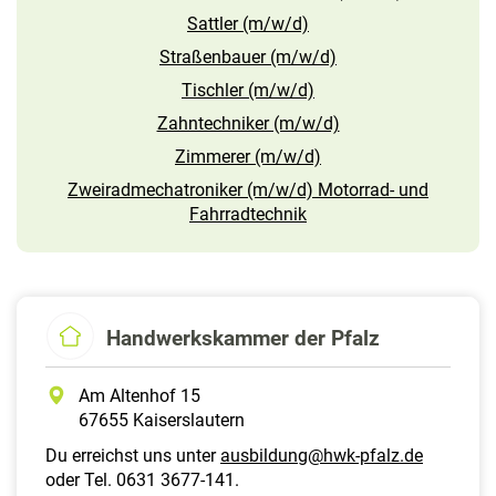
Sattler (m/w/d)
Straßenbauer (m/w/d)
Tischler (m/w/d)
Zahntechniker (m/w/d)
Zimmerer (m/w/d)
Zweiradmechatroniker (m/w/d) Motorrad- und
Fahrradtechnik
Handwerkskammer der Pfalz
Am Altenhof 15
67655 Kaiserslautern
Du erreichst uns unter
ausbildung@hwk-pfalz.de
oder Tel. 0631 3677-141.