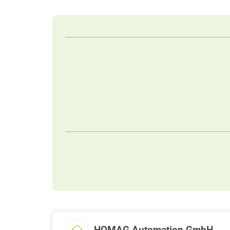
HOMAG Automation GmbH