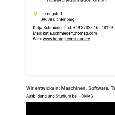
Homagstr. 1
09638 Lichtenberg
Katja Schmieder | Tel. +49 37323 16 - 48129
Mail:
katja.schmieder@homag.com
Web:
www.homag.com/karriere
Wir entwickeln: Maschinen. Software. T
Ausbildung und Studium bei HOMAG