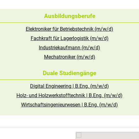
Ausbildungsberufe
Elektroniker für Betriebstechnik (m/w/d)
Fachkraft für Lagerlogistik (m/w/d)
Industriekaufmann (m/w/d)
Mechatroniker (m/w/d)
Duale Studiengänge
Digital Engineering | B.Eng. (m/w/d)
Holz- und Holzwerkstofftechnik | B.Eng. (m/w/d)
Wirtschaftsingenieurwesen | B.Eng. (m/w/d)