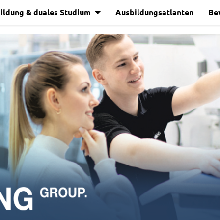
ildung & duales Studium
Ausbildungsatlanten
Be