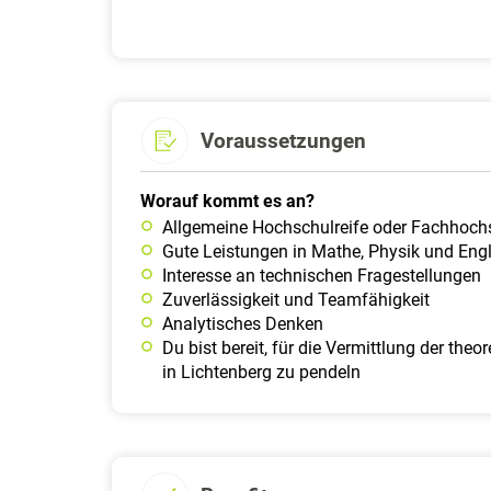
Voraussetzungen
Worauf kommt es an?
Allgemeine Hochschulreife oder Fachhochs
Gute Leistungen in Mathe, Physik und Eng
Interesse an technischen Fragestellungen
Zuverlässigkeit und Teamfähigkeit
Analytisches Denken
Du bist bereit, für die Vermittlung der t
in Lichtenberg zu pendeln