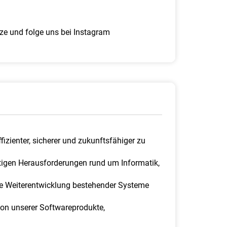
ze und folge uns bei Instagram
zienter, sicherer und zukunftsfähiger zu
tigen Herausforderungen rund um Informatik,
die Weiterentwicklung bestehender Systeme
tion unserer Softwareprodukte,