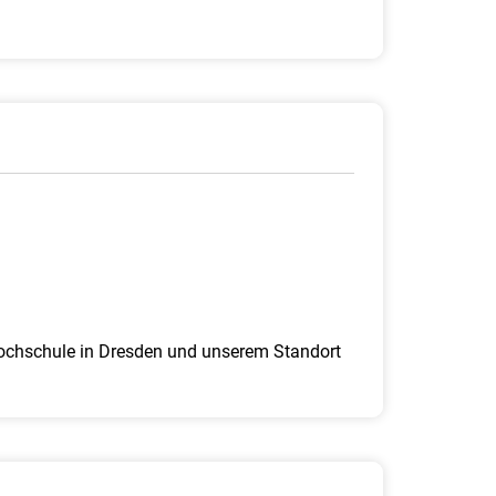
 Hochschule in Dresden und unserem Standort