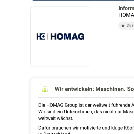
Inform
HOMAG
Dua
Wir entwickeln: Maschinen. Sof
Die HOMAG Group ist der weltweit führende An
Wir sind ein Unternehmen, das nicht nur Mas
weltweit wächst.
Dafür brauchen wir motivierte und kluge Köp