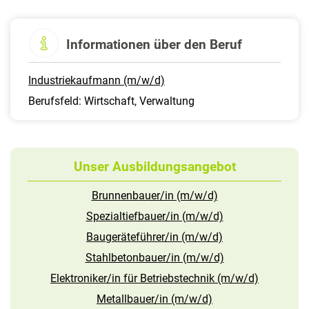
Informationen über den Beruf
Industriekaufmann (m/w/d)
Berufsfeld: Wirtschaft, Verwaltung
Unser Ausbildungsangebot
Brunnenbauer/in (m/w/d)
Spezialtiefbauer/in (m/w/d)
Baugeräteführer/in (m/w/d)
Stahlbetonbauer/in (m/w/d)
Elektroniker/in für Betriebstechnik (m/w/d)
Metallbauer/in (m/w/d)