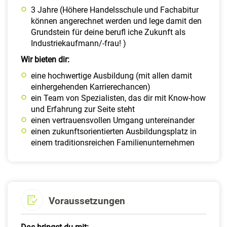
3 Jahre (Höhere Handelsschule und Fachabitur
können angerechnet werden und lege damit den
Grundstein für deine berufl iche Zukunft als
Industriekaufmann/-frau! )
Wir bieten dir:
eine hochwertige Ausbildung (mit allen damit
einhergehenden Karrierechancen)
ein Team von Spezialisten, das dir mit Know-how
und Erfahrung zur Seite steht
einen vertrauensvollen Umgang untereinander
einen zukunftsorientierten Ausbildungsplatz in
einem traditionsreichen Familienunternehmen
Voraussetzungen