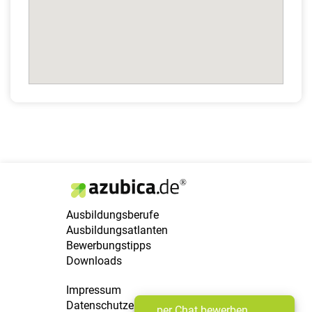
Ausbildungsberufe
Ausbildungsatlanten
Bewerbungstipps
Downloads
Impressum
Datenschutzerklärung
per Chat bewerben