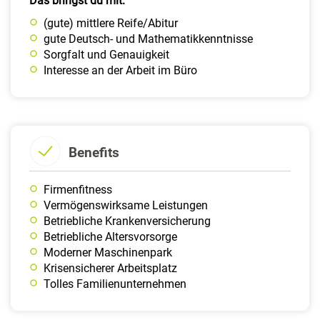
Das bringst du mit:
(gute) mittlere Reife/Abitur
gute Deutsch- und Mathematikkenntnisse
Sorgfalt und Genauigkeit
Interesse an der Arbeit im Büro
Benefits
Firmenfitness
Vermögenswirksame Leistungen
Betriebliche Krankenversicherung
Betriebliche Altersvorsorge
Moderner Maschinenpark
Krisensicherer Arbeitsplatz
Tolles Familien­unternehmen