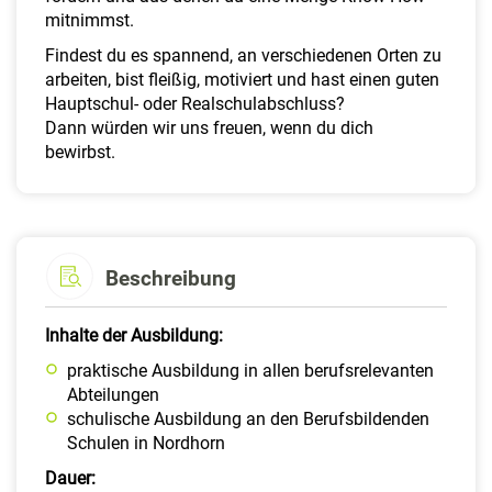
mitnimmst.
Findest du es spannend, an verschiedenen Orten zu
arbeiten, bist fleißig, motiviert und hast einen guten
Hauptschul- oder Realschulabschluss?
Dann würden wir uns freuen, wenn du dich
bewirbst.
Beschreibung
Inhalte der Ausbildung:
praktische Ausbildung in allen berufsrelevanten
Abteilungen
schulische Ausbildung an den Berufsbildenden
Schulen in Nordhorn
Dauer: