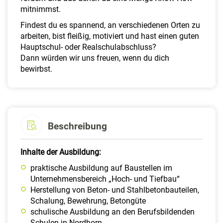
mitnimmst.
Findest du es spannend, an verschiedenen Orten zu
arbeiten, bist fleißig, motiviert und hast einen guten
Hauptschul- oder Realschulabschluss?
Dann würden wir uns freuen, wenn du dich
bewirbst.
Beschreibung
Inhalte der Ausbildung:
praktische Ausbildung auf Baustellen im
Unternehmensbereich „Hoch- und Tiefbau“
Herstellung von Beton- und Stahlbetonbauteilen,
Schalung, Bewehrung, Betongüte
schulische Ausbildung an den Berufsbildenden
Schulen in Nordhorn