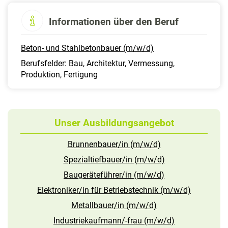
Informationen über den Beruf
Beton- und Stahlbetonbauer (m/w/d)
Berufsfelder: Bau, Architektur, Vermessung,
Produktion, Fertigung
Unser Ausbildungsangebot
Brunnenbauer/in (m/w/d)
Spezialtiefbauer/in (m/w/d)
Baugeräteführer/in (m/w/d)
Elektroniker/in für Betriebstechnik (m/w/d)
Metallbauer/in (m/w/d)
Industriekaufmann/-frau (m/w/d)