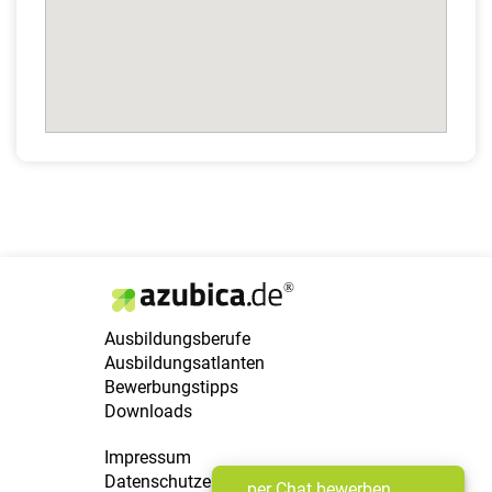
Ausbildungsberufe
Ausbildungsatlanten
Bewerbungstipps
Downloads
Impressum
Datenschutzerklärung
per Chat bewerben