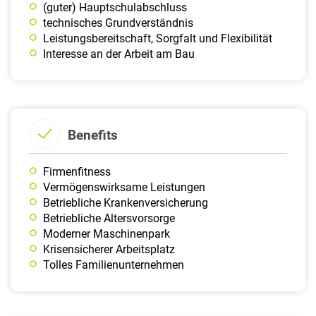
(guter) Hauptschulabschluss
technisches Grundverständnis
Leistungsbereitschaft, Sorgfalt und Flexibilität
Interesse an der Arbeit am Bau
Benefits
Firmenfitness
Vermögenswirksame Leistungen
Betriebliche Krankenversicherung
Betriebliche Altersvorsorge
Moderner Maschinenpark
Krisensicherer Arbeitsplatz
Tolles Familien­unternehmen