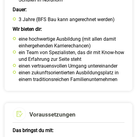
Dauer:
3 Jahre (BFS Bau kann angerechnet werden)
Wir bieten dir:
eine hochwertige Ausbildung (mit allen damit
einhergehenden Karrierechancen)
ein Team von Spezialisten, das dir mit Know-how
und Erfahrung zur Seite steht
einen vertrauensvollen Umgang untereinander
einen zukunftsorientierten Ausbildungsplatz in
einem traditionsreichen Familienunternehmen
Voraussetzungen
Das bringst du mit: