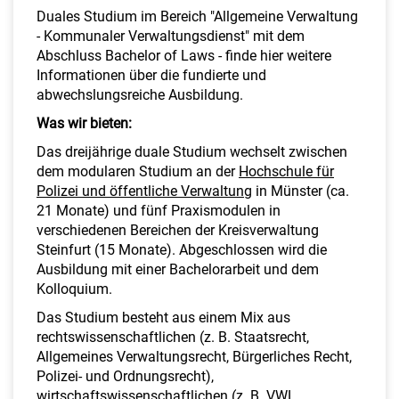
Duales Studium im Bereich "Allgemeine Verwaltung
- Kommunaler Verwaltungsdienst" mit dem
Abschluss Bachelor of Laws - finde hier weitere
Informationen über die fundierte und
abwechslungsreiche Ausbildung.
Was wir bieten:
Das dreijährige duale Studium wechselt zwischen
dem modularen Studium an der
Hochschule für
Polizei und öffentliche Verwaltung
in Münster (ca.
21 Monate) und fünf Praxismodulen in
verschiedenen Bereichen der Kreisverwaltung
Steinfurt (15 Monate). Abgeschlossen wird die
Ausbildung mit einer Bachelorarbeit und dem
Kolloquium.
Das Studium besteht aus einem Mix aus
rechtswissenschaftlichen (z. B. Staatsrecht,
Allgemeines Verwaltungsrecht, Bürgerliches Recht,
Polizei- und Ordnungsrecht),
wirtschaftswissenschaftlichen (z. B. VWL,