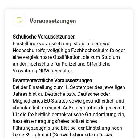
Voraussetzungen
Schulische Voraussetzungen
Einstellungsvoraussetzung ist die allgemeine
Hochschulreife, vollgültige Fachhochschulreife oder
eine vergleichbare Qualifikation, die zum Studium
an der Hochschule für Polizei und öffentliche
Verwaltung NRW berechtigt.
Beamtenrechtliche Voraussetzungen
Bei der Einstellung zum 1. September des jeweiligen
Jahres bist du Deutsche bzw. Deutscher oder
Mitglied eines EU-Staates sowie gesundheitlich und
charakterlich geeignet. Außerdem trittst du jederzeit
für die freiheitlich-demokratische Grundordnung ein,
hast ein eintragungsfreies polizeiliches
Führungszeugnis und bist bei der Einstellung noch
keine 39 Jahre alt (Schwerbehinderte unter 45