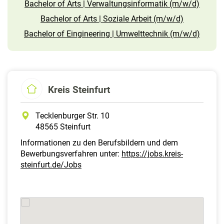
Bachelor of Arts | Verwaltungsinformatik (m/w/d)
Bachelor of Arts | Soziale Arbeit (m/w/d)
Bachelor of Eingineering | Umwelttechnik (m/w/d)
Kreis Steinfurt
Tecklenburger Str. 10
48565 Steinfurt
Informationen zu den Berufsbildern und dem
Bewerbungsverfahren unter:
https://jobs.kreis-
steinfurt.de/Jobs