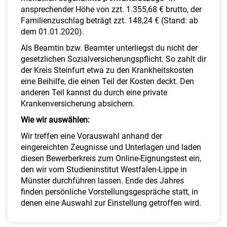
ansprechender Höhe von zzt. 1.355,68 € brutto, der
Familienzuschlag beträgt zzt. 148,24 € (Stand: ab
dem 01.01.2020).
Als Beamtin bzw. Beamter unterliegst du nicht der
gesetzlichen Sozialversicherungspflicht. So zahlt dir
der Kreis Steinfurt etwa zu den Krankheitskosten
eine Beihilfe, die einen Teil der Kosten deckt. Den
anderen Teil kannst du durch eine private
Krankenversicherung absichern.
Wie wir auswählen:
Wir treffen eine Vorauswahl anhand der
eingereichten Zeugnisse und Unterlagen und laden
diesen Bewerberkreis zum Online-Eignungstest ein,
den wir vom Studieninstitut Westfalen-Lippe in
Münster durchführen lassen. Ende des Jahres
finden persönliche Vorstellungsgespräche statt, in
denen eine Auswahl zur Einstellung getroffen wird.