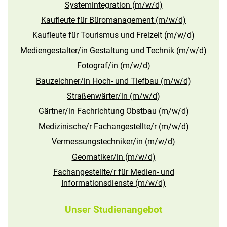
Systemintegration (m/w/d)
Kaufleute für Büromanagement (m/w/d)
Kaufleute für Tourismus und Freizeit (m/w/d)
Mediengestalter/in Gestaltung und Technik (m/w/d)
Fotograf/in (m/w/d)
Bauzeichner/in Hoch- und Tiefbau (m/w/d)
Straßenwärter/in (m/w/d)
Gärtner/in Fachrichtung Obstbau (m/w/d)
Medizinische/r Fachangestellte/r (m/w/d)
Vermessungstechniker/in (m/w/d)
Geomatiker/in (m/w/d)
Fachangestellte/r für Medien- und
Informationsdienste (m/w/d)
Unser Studienangebot