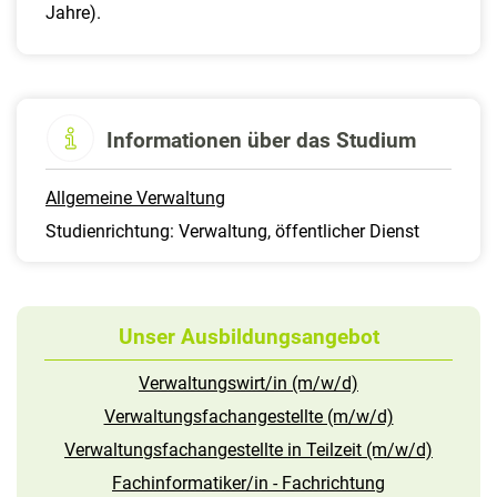
Jahre).
Informationen über das Studium
Allgemeine Verwaltung
Studienrichtung: Verwaltung, öffentlicher Dienst
Unser Ausbildungsangebot
Verwaltungswirt/in (m/w/d)
Verwaltungsfachangestellte (m/w/d)
Verwaltungsfachangestellte in Teilzeit (m/w/d)
Fachinformatiker/in - Fachrichtung