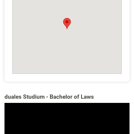
duales Studium - Bachelor of Laws