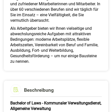
und zufriedener Mitarbeiterinnen und Mitarbeiter. In
über 60 verschiedenen Berufen sind wir täglich für
Sie im Einsatz – eine Vielfältigkeit, die Sie
vermutlich überrascht.
Als Arbeitgeber bieten wir Ihnen vielseitige und
abwechslungsreiche Aufgaben mit attraktiven
Bedingungen: moderne Arbeitsplätze, flexible
Arbeitszeiten, Vereinbarkeit von Beruf und Familie,
Ausbildung, Fort- und Weiterbildung,
Gesundheitsförderung – um nur einige Bausteine
zu nennen.
Beschreibung
Bachelor of Laws - Kommunaler Verwaltungsdienst,
Allgemeine Verwaltung