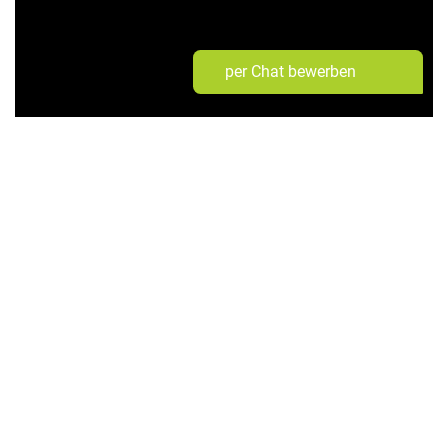
per Chat bewerben