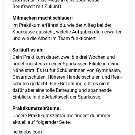
Berufswelt mit Zukunft.
Mitmachen macht schlauer:
Im Praktikum erfährst du, wie der Alltag bei der
Sparkasse aussieht, welche Aufgaben dich erwarten
und wie die Arbeit im Team funktioniert.
So läuft es ab:
Dein Praktikum dauert zwei bis drei Wochen und
findet meistens in einer Sparkassen-Filiale in deiner
Nähe statt. Es ist für Schüler:innen von Gymnasien,
Gesamt­schulen, Höheren Handels­schulen und Real­
schulen gedacht. Eine Bezahlung gibt es nicht,
dafür aber eine tolle Betreuung und spannende
Einblicke in die Arbeitswelt der Sparkasse.
Praktikumszeiträume:
Unsere Praktikumszeiträume findest du immer
aktuell auf folgernder Seite:
helixjobs.com