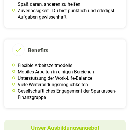
Spaß daran, anderen zu helfen.
Zuverlässigkeit - Du bist pünktlich und erledigst
Aufgaben gewissenhaft.
Benefits
Flexible Arbeitszeitmodelle
Mobiles Arbeiten in einigen Bereichen
Unterstützung der Work-Life-Balance
Viele Weiterbildungsmöglichkeiten
Gesellschaftliches Engagement der Sparkassen-
Finanzgruppe
Unser Ausbildungsangebot