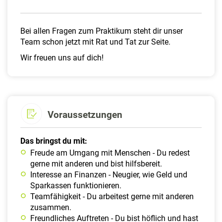
Bei allen Fragen zum Praktikum steht dir unser
Team schon jetzt mit Rat und Tat zur Seite.
Wir freuen uns auf dich!
Voraussetzungen
Das bringst du mit:
Freude am Umgang mit Menschen - Du redest
gerne mit anderen und bist hilfsbereit.
Interesse an Finanzen - Neugier, wie Geld und
Sparkassen funktionieren.
Teamfähigkeit - Du arbeitest gerne mit anderen
zusammen.
Freundliches Auftreten - Du bist höflich und hast