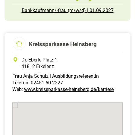
Bankkaufmann/-frau (m/w/d) | 01.09.2027
Kreissparkasse Heinsberg
Dr.-Eberle-Platz 1
41812 Erkelenz
Frau Anja Schulz | Ausbildungsreferentin
Telefon: 02451 60-2227
Web:
www.kreissparkasse-heinsberg.de/karriere