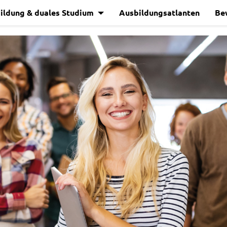
ildung & duales Studium
Ausbildungsatlanten
Be