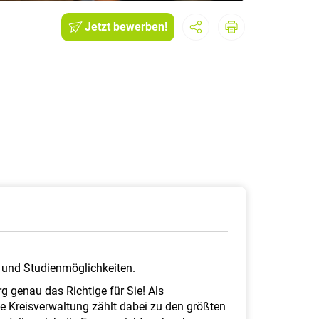
Jetzt bewerben!
- und Studienmöglichkeiten.
 genau das Richtige für Sie! Als
e Kreisverwaltung zählt dabei zu den größten