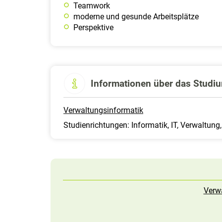
Teamwork
moderne und gesunde Arbeitsplätze
Perspektive
Informationen über das Studi
Verwaltungsinformatik
Studienrichtungen: Informatik, IT, Verwaltung,
Verw