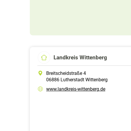
Landkreis Wittenberg
Breitscheidstraße 4
06886 Lutherstadt Wittenberg
www.landkreis-wittenberg.de