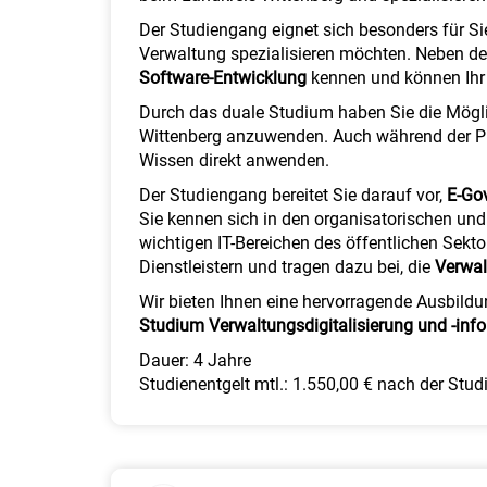
Der Studiengang eignet sich besonders für Si
Verwaltung spezialisieren möchten. Neben 
Software-Entwicklung
kennen und können Ihr
Durch das duale Studium haben Sie die Möglich
Wittenberg anzuwenden. Auch während der Ph
Wissen direkt anwenden.
Der Studiengang bereitet Sie darauf vor,
E-Gov
Sie kennen sich in den organisatorischen und 
wichtigen IT-Bereichen des öffentlichen Sekto
Dienstleistern und tragen dazu bei, die
Verwal
Wir bieten Ihnen eine hervorragende Ausbild
Studium Verwaltungsdigitalisierung und -inf
Dauer: 4 Jahre
Studienentgelt mtl.: 1.550,00 € nach der Stud