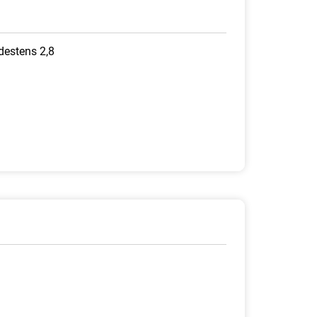
destens 2,8