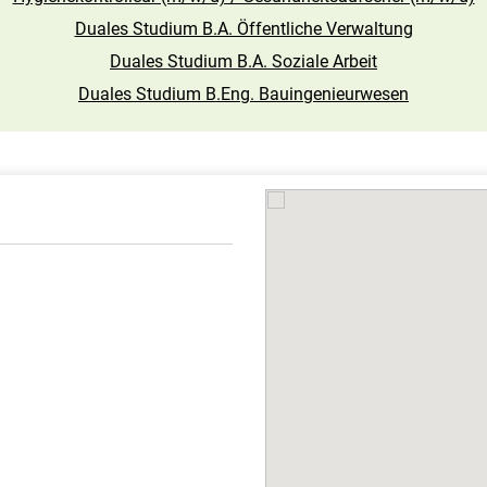
Duales Studium B.A. Öffentliche Verwaltung
Duales Studium B.A. Soziale Arbeit
Duales Studium B.Eng. Bauingenieurwesen