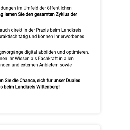
endungen im Umfeld der öffentlichen
g lernen Sie den gesamten Zyklus der
auch direkt in der Praxis beim Landkreis
aktisch tätig und können Ihr erworbenes
gsvorgänge digital abbilden und optimieren.
en Ihr Wissen als Fachkraft in allen
tungen und externen Anbietern sowie
n Sie die Chance, sich für unser Duales
ms beim Landkreis Wittenberg!