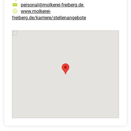
personal@molkerei-freiberg.de
www.molkerei-
freiberg.de/karriere/stellenangebote