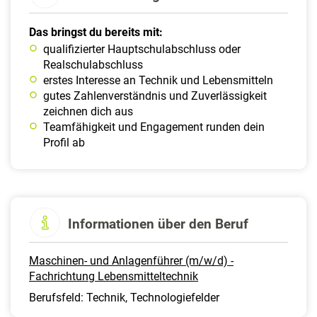
Das bringst du bereits mit:
qualifizierter Hauptschulabschluss oder
Realschulabschluss
erstes Interesse an Technik und Lebensmitteln
gutes Zahlenverständnis und Zuverlässigkeit
zeichnen dich aus
Teamfähigkeit und Engagement runden dein
Profil ab
Informationen über den Beruf
Maschinen- und Anlagenführer (m/w/d) -
Fachrichtung Lebensmitteltechnik
Berufsfeld: Technik, Technologiefelder