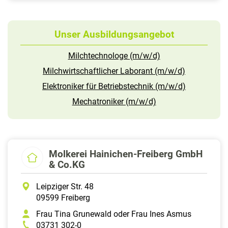
Unser Ausbildungsangebot
Milchtechnologe (m/w/d)
Milchwirtschaftlicher Laborant (m/w/d)
Elektroniker für Betriebstechnik (m/w/d)
Mechatroniker (m/w/d)
Molkerei Hainichen-Freiberg GmbH
& Co.KG
Leipziger Str. 48
09599 Freiberg
Frau Tina Grunewald oder Frau Ines Asmus
03731 302-0