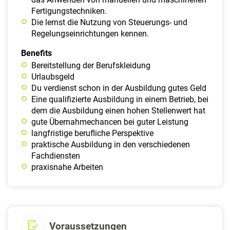
Fertigungstechniken.
Die lernst die Nutzung von Steuerungs- und
Regelungseinrichtungen kennen.
Benefits
Bereitstellung der Berufskleidung
Urlaubsgeld
Du verdienst schon in der Ausbildung gutes Geld
Eine qualifizierte Ausbildung in einem Betrieb, bei
dem die Ausbildung einen hohen Stellenwert hat
gute Übernahmechancen bei guter Leistung
langfristige berufliche Perspektive
praktische Ausbildung in den verschiedenen
Fachdiensten
praxisnahe Arbeiten
Voraussetzungen