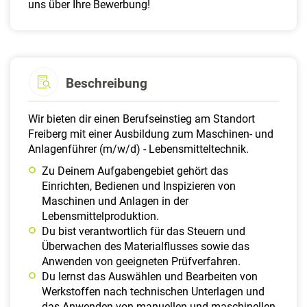
uns über Ihre Bewerbung!
Beschreibung
Wir bieten dir einen Berufseinstieg am Standort
Freiberg mit einer Ausbildung zum Maschinen- und
Anlagenführer (m/w/d) - Lebensmitteltechnik.
Zu Deinem Aufgabengebiet gehört das
Einrichten, Bedienen und Inspizieren von
Maschinen und Anlagen in der
Lebensmittelproduktion.
Du bist verantwortlich für das Steuern und
Überwachen des Materialflusses sowie das
Anwenden von geeigneten Prüfverfahren.
Du lernst das Auswählen und Bearbeiten von
Werkstoffen nach technischen Unterlagen und
das Anwenden von manuellen und maschinellen