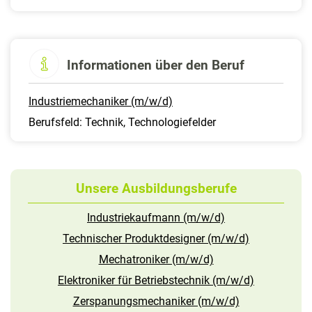
Informationen über den Beruf
Industriemechaniker (m/w/d)
Berufsfeld: Technik, Technologiefelder
Unsere Ausbildungsberufe
Industriekaufmann (m/w/d)
Technischer Produktdesigner (m/w/d)
Mechatroniker (m/w/d)
Elektroniker für Betriebstechnik (m/w/d)
Zerspanungsmechaniker (m/w/d)