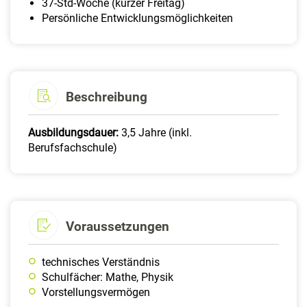
37-Std-Woche (kurzer Freitag)
Persönliche Entwicklungsmöglichkeiten
Beschreibung
Ausbildungsdauer:
3,5 Jahre (inkl.
Berufsfachschule)
Voraussetzungen
technisches Verständnis
Schulfächer: Mathe, Physik
Vorstellungsvermögen