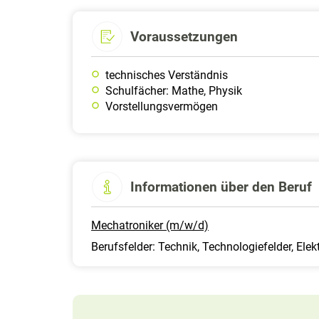
Voraussetzungen
technisches Verständnis
Schulfächer: Mathe, Physik
Vorstellungsvermögen
Informationen über den Beruf
Mechatroniker (m/w/d)
Berufsfelder: Technik, Technologiefelder, Elekt