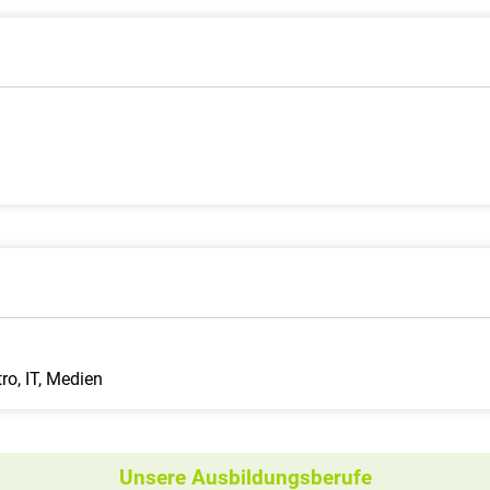
ro, IT, Medien
Unsere Ausbildungsberufe