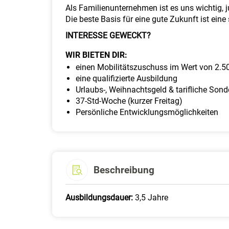
Als Familienunternehmen ist es uns wichtig, 
Die beste Basis für eine gute Zukunft ist eine
INTERESSE GEWECKT?
WIR BIETEN DIR:
einen Mobilitätszuschuss im Wert von 2.5
eine qualifizierte Ausbildung
Urlaubs-, Weihnachtsgeld & tarifliche Son
37-Std-Woche (kurzer Freitag)
Persönliche Entwicklungsmöglichkeiten
Beschreibung
Ausbildungsdauer:
3,5 Jahre