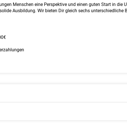
jungen Menschen eine Perspektive und einen guten Start in die U
 solide Ausbildung. Wir bieten Dir gleich sechs unterschiedliche 
00€
derzahlungen