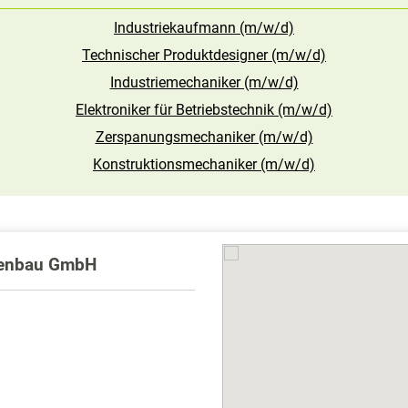
Industriekaufmann (m/w/d)
Technischer Produktdesigner (m/w/d)
Industriemechaniker (m/w/d)
Elektroniker für Betriebstechnik (m/w/d)
Zerspanungsmechaniker (m/w/d)
Konstruktionsmechaniker (m/w/d)
genbau GmbH