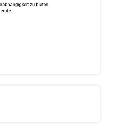
nabhängigkeit zu bieten.
Berufe.