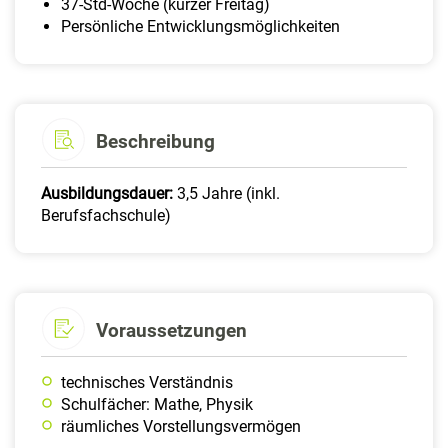
37-Std-Woche (kurzer Freitag)
Persönliche Entwicklungsmöglichkeiten
Beschreibung
Ausbildungsdauer:
3,5 Jahre (inkl.
Berufsfachschule)
Voraussetzungen
technisches Verständnis
Schulfächer: Mathe, Physik
räumliches Vorstellungsvermögen