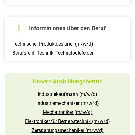
Informationen über den Beruf
Technischer Produktdesigner (m/w/d)
Berufsfeld: Technik, Technologiefelder
Unsere Ausbildungsberufe
Industriekaufmann (m/w/d)
Industriemechaniker (m/w/d)
Mechatroniker (m/w/d)
Elektroniker für Betriebstechnik (m/w/d)
Zerspanungsmechaniker (m/w/d)