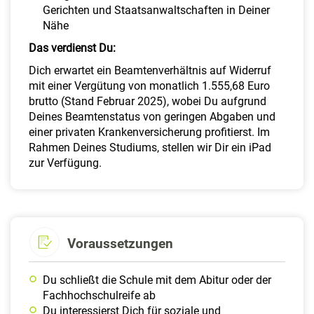
Gerichten und Staatsanwaltschaften in Deiner
Nähe
Das verdienst Du:
Dich erwartet ein Beamtenverhältnis auf Widerruf
mit einer Vergütung von monatlich 1.555,68 Euro
brutto (Stand Februar 2025), wobei Du aufgrund
Deines Beamtenstatus von geringen Abgaben und
einer privaten Krankenversicherung profitierst. Im
Rahmen Deines Studiums, stellen wir Dir ein iPad
zur Verfügung.
Voraussetzungen
Du schließt die Schule mit dem Abitur oder der
Fachhochschulreife ab
Du interessierst Dich für soziale und