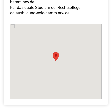
hamm.nrw.de
Für das duale Studium der Rechtspflege:
gd.ausbildung@olg-hamm.nrw.de