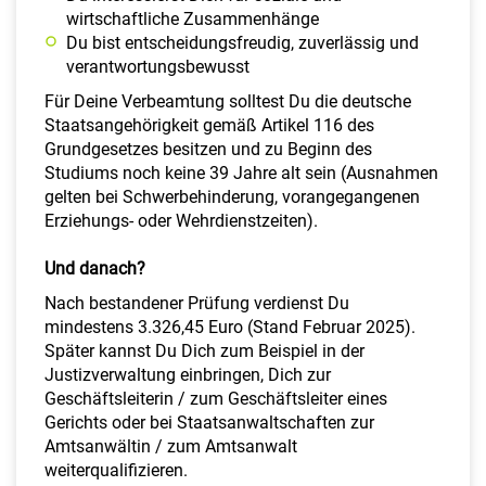
wirtschaftliche Zusammenhänge
Du bist entscheidungsfreudig, zuverlässig und
verantwortungsbewusst
Für Deine Verbeamtung solltest Du die deutsche
Staatsangehörigkeit gemäß Artikel 116 des
Grundgesetzes besitzen und zu Beginn des
Studiums noch keine 39 Jahre alt sein (Ausnahmen
gelten bei Schwerbehinderung, vorangegangenen
Erziehungs- oder Wehrdienstzeiten).
Und danach?
Nach bestandener Prüfung verdienst Du
mindestens 3.326,45 Euro (Stand Februar 2025).
Später kannst Du Dich zum Beispiel in der
Justizverwaltung einbringen, Dich zur
Geschäftsleiterin / zum Geschäftsleiter eines
Gerichts oder bei Staatsanwaltschaften zur
Amtsanwältin / zum Amtsanwalt
weiterqualifizieren.