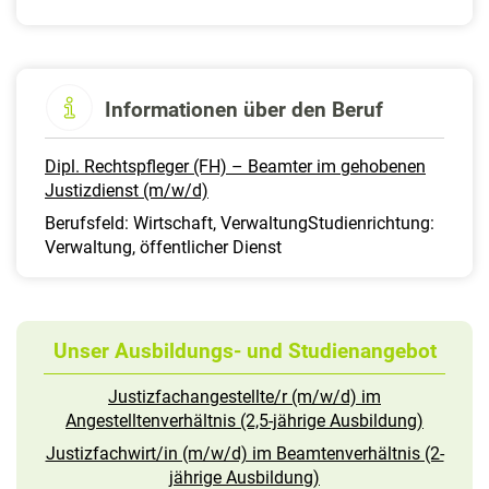
Informationen über den Beruf
Dipl. Rechtspfleger (FH) – Beamter im gehobenen
Justizdienst (m/w/d)
Berufsfeld: Wirtschaft, VerwaltungStudienrichtung:
Verwaltung, öffentlicher Dienst
Unser Ausbildungs- und Studienangebot
Justizfachangestellte/r (m/w/d) im
Angestelltenverhältnis (2,5-jährige Ausbildung)
Justizfachwirt/in (m/w/d) im Beamtenverhältnis (2-
jährige Ausbildung)