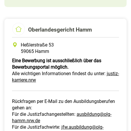
Oberlandesgericht Hamm
Heßlerstraße 53
59065 Hamm
Eine Bewerbung ist ausschließlich über das
Bewerbungsportal möglich.
Alle wichtigen Informationen findest du unter:
justiz-
karriere.nrw
Rückfragen per E-Mail zu den Ausbildungsberufen
gehen an:
Für die Justizfachangestellten:
ausbildung@olg-
hamm.nrw.de
Für die Justizfachwirte:
jfw.ausbildung@olg-