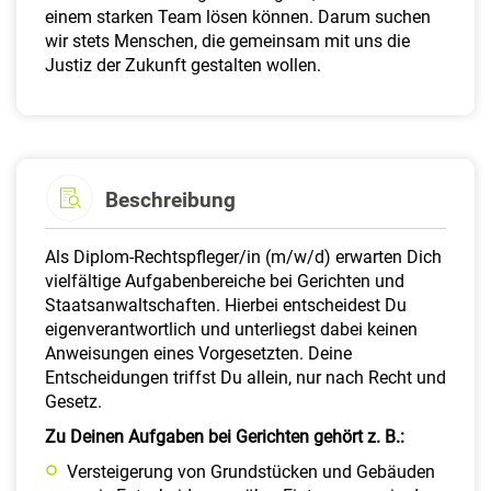
einem starken Team lösen können. Darum suchen
wir stets Menschen, die gemeinsam mit uns die
Justiz der Zukunft gestalten wollen.
Beschreibung
Als Diplom-Rechtspfleger/in (m/w/d) erwarten Dich
vielfältige Aufgabenbereiche bei Gerichten und
Staatsanwaltschaften. Hierbei entscheidest Du
eigenverantwortlich und unterliegst dabei keinen
Anweisungen eines Vorgesetzten. Deine
Entscheidungen triffst Du allein, nur nach Recht und
Gesetz.
Zu Deinen Aufgaben bei Gerichten gehört z. B.:
Versteigerung von Grundstücken und Gebäuden