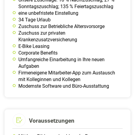
Sonntagszuschlag; 135 % Feiertagszuschlag
eine unbefristete Einstellung
34 Tage Urlaub
Zuschuss zur Betriebliche Altersvorsorge
Zuschuss zur privaten
Krankenzusatzversicherung
E-Bike Leasing
Corporate Benefits
Umfangreiche Einarbeitung in Ihre neuen
Aufgaben
Firmeneigene Mitarbeiter-App zum Austausch
mit Kolleginnen und Kollegen
Modernste Software und Büro-Ausstattung
Voraussetzungen