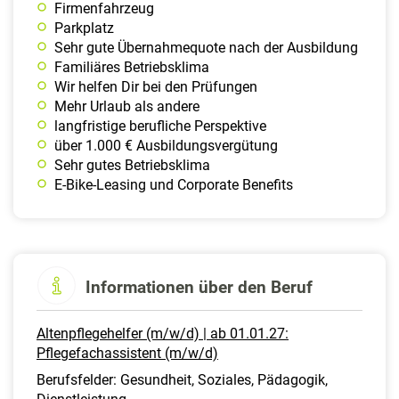
Firmen­fahrzeug
Parkplatz
Sehr gute Übernahmequote nach der Ausbildung
Familiäres Betriebsklima
Wir helfen Dir bei den Prüfungen
Mehr Urlaub als andere
langfristige berufliche Perspektive
über 1.000 € Ausbildungsvergütung
Sehr gutes Betriebsklima
E-Bike-Leasing und Corporate Benefits
Informationen über den Beruf
Altenpflegehelfer (m/w/d) | ab 01.01.27:
Pflegefachassistent (m/w/d)
Berufsfelder: Gesundheit, Soziales, Pädagogik,