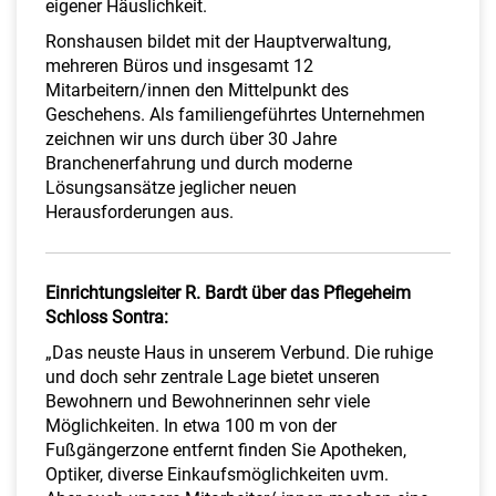
eigener Häuslichkeit.
Ronshausen bildet mit der Hauptverwaltung,
mehreren Büros und insgesamt 12
Mitarbeitern/innen den Mittelpunkt des
Geschehens. Als familiengeführtes Unternehmen
zeichnen wir uns durch über 30 Jahre
Branchenerfahrung und durch moderne
Lösungsansätze jeglicher neuen
Herausforderungen aus.
Einrichtungsleiter R. Bardt über das Pflegeheim
Schloss Sontra:
„Das neuste Haus in unserem Verbund. Die ruhige
und doch sehr zentrale Lage bietet unseren
Bewohnern und Bewohnerinnen sehr viele
Möglichkeiten. In etwa 100 m von der
Fußgängerzone entfernt finden Sie Apotheken,
Optiker, diverse Einkaufsmöglichkeiten uvm.