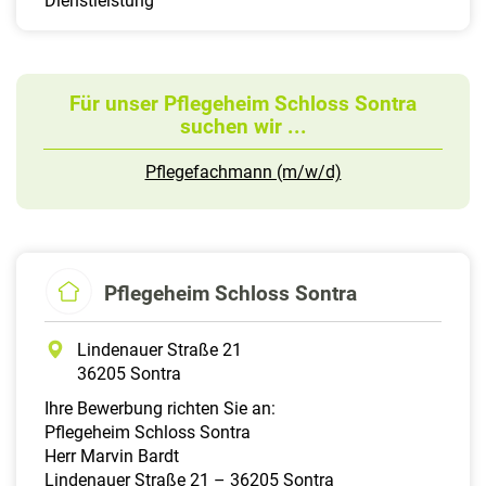
Dienstleistung
Für unser Pflegeheim Schloss Sontra
suchen wir ...
Pflegefachmann (m/w/d)
Pflegeheim Schloss Sontra
Lindenauer Straße 21
36205 Sontra
Ihre Bewerbung richten Sie an:
Pflegeheim Schloss Sontra
Herr Marvin Bardt
Lindenauer Straße 21 – 36205 Sontra