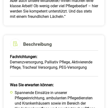
Aber auch unsere Mitarbeiter/-innen machen eine
klasse Arbeit! Ob wenig oder viel Pflegebedarf – hier
werden Sie kompetent unterstützt. Und das stets
mit einem freundlichen Lächeln.“
Beschreibung
Fachrichtungen:
Demenzversorgung, Palliativ Pflege, Aktivierende
Pflege, Tracheal Versorgung, PEG-Versorgung
Was Sie erwarten können:
Spannende Einsätze in unserer
Pflegeeinrichtung, ambulanten Pflegediensten
und Krankenhäusern sowie im Bereich der