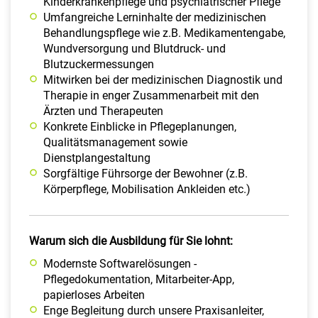
Kinderkrankenpflege und psychiatrischer Pflege
Umfangreiche Lerninhalte der medizinischen
Behandlungspflege wie z.B. Medikamentengabe,
Wundversorgung und Blutdruck- und
Blutzuckermessungen
Mitwirken bei der medizinischen Diagnostik und
Therapie in enger Zusammenarbeit mit den
Ärzten und Therapeuten
Konkrete Einblicke in Pflegeplanungen,
Qualitätsmanagement sowie
Dienstplangestaltung
Sorgfältige Führsorge der Bewohner (z.B.
Körperpflege, Mobilisation Ankleiden etc.)
Warum sich die Ausbildung für Sie lohnt:
Modernste Softwarelösungen -
Pflegedokumentation, Mitarbeiter-App,
papierloses Arbeiten
Enge Begleitung durch unsere Praxisanleiter,