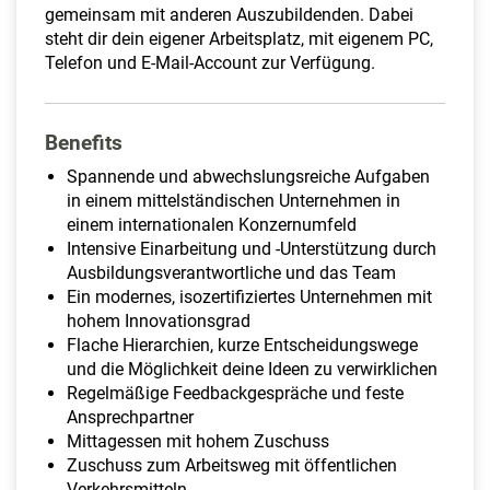
gemeinsam mit anderen Auszubildenden. Dabei
steht dir dein eigener Arbeitsplatz, mit eigenem PC,
Telefon und E-Mail-Account zur Verfügung.
Benefits
Spannende und abwechslungsreiche Aufgaben
in einem mittelständischen Unternehmen in
einem internationalen Konzernumfeld
Intensive Einarbeitung und -Unterstützung durch
Ausbildungsverantwortliche und das Team
Ein modernes, isozertifiziertes Unternehmen mit
hohem Innovationsgrad
Flache Hierarchien, kurze Entscheidungswege
und die Möglichkeit deine Ideen zu verwirklichen
Regelmäßige Feedbackgespräche und feste
Ansprechpartner
Mittagessen mit hohem Zuschuss
Zuschuss zum Arbeitsweg mit öffentlichen
Verkehrsmitteln