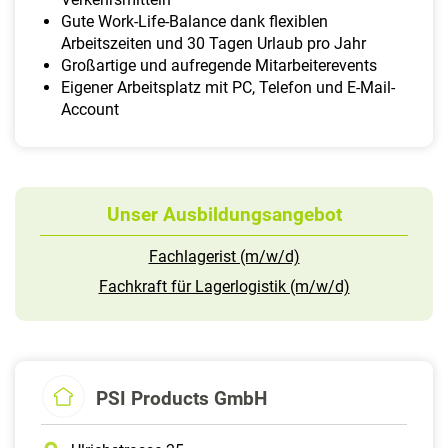
Gute Work-Life-Balance dank flexiblen
Arbeitszeiten und 30 Tagen Urlaub pro Jahr
Großartige und aufregende Mitarbeiterevents
Eigener Arbeitsplatz mit PC, Telefon und E-Mail-
Account
Unser Ausbildungsangebot
Fachlagerist (m/w/d)
Fachkraft für Lagerlogistik (m/w/d)
PSI Products GmbH