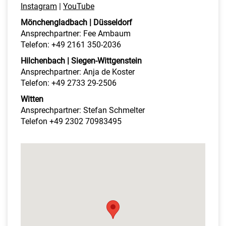
Instagram
|
YouTube
Mönchengladbach | Düsseldorf
Ansprechpartner: Fee Ambaum
Telefon: +49 2161 350-2036
Hilchenbach | Siegen-Wittgenstein
Ansprechpartner: Anja de Koster
Telefon: +49 2733 29-2506
Witten
Ansprechpartner: Stefan Schmelter
Telefon +49 2302 70983495