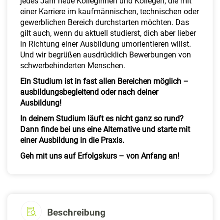
jedes Jahr neue Kolleginnen und Kollegen, die mit
einer Karriere im kaufmännischen, technischen oder
gewerblichen Bereich durchstarten möchten. Das
gilt auch, wenn du aktuell studierst, dich aber lieber
in Richtung einer Ausbildung umorientieren willst.
Und wir begrüßen ausdrücklich Bewerbungen von
schwerbehinderten Menschen.
Ein Studium ist in fast allen Bereichen möglich –
ausbildungsbegleitend oder nach deiner
Ausbildung!
In deinem Studium läuft es nicht ganz so rund?
Dann finde bei uns eine Alternative und starte mit
einer Ausbildung in die Praxis.
Geh mit uns auf Erfolgskurs – von Anfang an!
Beschreibung