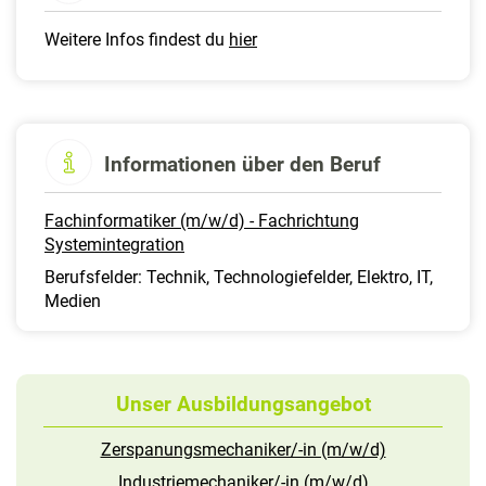
Weitere Infos findest du
hier
Informationen über den Beruf
Fachinformatiker (m/w/d) - Fachrichtung
Systemintegration
Berufsfelder: Technik, Technologiefelder, Elektro, IT,
Medien
Unser Ausbildungsangebot
Zerspanungsmechaniker/-in (m/w/d)
Industriemechaniker/-in (m/w/d)