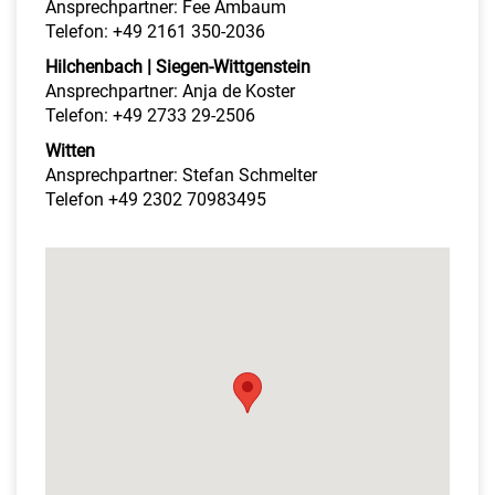
Ansprechpartner: Fee Ambaum
Telefon: +49 2161 350-2036
Hilchenbach | Siegen-Wittgenstein
Ansprechpartner: Anja de Koster
Telefon: +49 2733 29-2506
Witten
Ansprechpartner: Stefan Schmelter
Telefon +49 2302 70983495