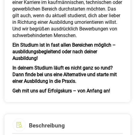
einer Karriere im kaufmännischen, technischen oder
gewerblichen Bereich durchstarten möchten. Das
gilt auch, wenn du aktuell studierst, dich aber lieber
in Richtung einer Ausbildung umorientieren willst.
Und wir begrüßen ausdrücklich Bewerbungen von
schwerbehinderten Menschen.
Ein Studium ist in fast allen Bereichen möglich –
ausbildungsbegleitend oder nach deiner
Ausbildung!
In deinem Studium läuft es nicht ganz so rund?
Dann finde bei uns eine Alternative und starte mit
einer Ausbildung in die Praxis.
Geh mit uns auf Erfolgskurs – von Anfang an!
Beschreibung