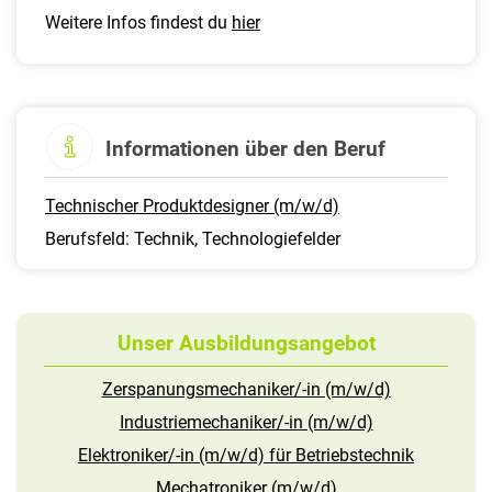
Weitere Infos findest du
hier
Informationen über den Beruf
Technischer Produktdesigner (m/w/d)
Berufsfeld: Technik, Technologiefelder
Unser Ausbildungsangebot
Zerspanungsmechaniker/-in (m/w/d)
Industriemechaniker/-in (m/w/d)
Elektroniker/-in (m/w/d) für Betriebstechnik
Mechatroniker (m/w/d)