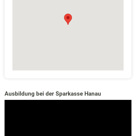
Ausbildung bei der Sparkasse Hanau