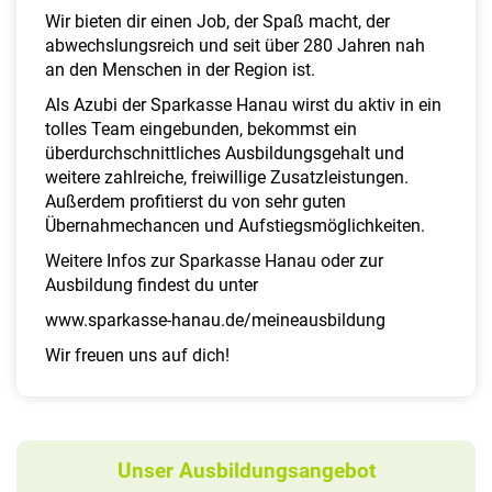
Wir bieten dir einen Job, der Spaß macht, der
abwechslungsreich und seit über 280 Jahren nah
an den Menschen in der Region ist.
Als Azubi der Sparkasse Hanau wirst du aktiv in ein
tolles Team eingebunden, bekommst ein
überdurchschnittliches Ausbildungsgehalt und
weitere zahlreiche, freiwillige Zusatzleistungen.
Außerdem profitierst du von sehr guten
Übernahmechancen und Aufstiegsmöglichkeiten.
Weitere Infos zur Sparkasse Hanau oder zur
Ausbildung findest du unter
www.sparkasse-hanau.de/meineausbildung
Wir freuen uns auf dich!
Unser Ausbildungsangebot