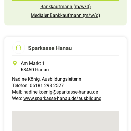
Bankkaufmann (m/w/d)
Medialer Bankkaufmann (m/w/d)
Sparkasse Hanau
Am Markt 1
63450 Hanau
Nadine König, Ausbildungsleiterin
Telefon: 06181 298-2527
Mail:
nadine.koenig@sparkasse-hanau.de
Web:
www.sparkasse-hanau.de/ausbildung