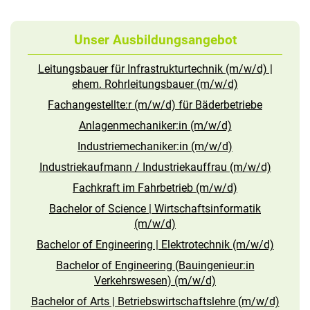
Unser Ausbildungsangebot
Leitungsbauer für Infrastrukturtechnik (m/w/d) |
ehem. Rohrleitungsbauer (m/w/d)
Fachangestellte:r (m/w/d) für Bäderbetriebe
Anlagenmechaniker:in (m/w/d)
Industriemechaniker:in (m/w/d)
Industriekaufmann / Industriekauffrau (m/w/d)
Fachkraft im Fahrbetrieb (m/w/d)
Bachelor of Science | Wirtschaftsinformatik
(m/w/d)
Bachelor of Engineering | Elektrotechnik (m/w/d)
Bachelor of Engineering (Bauingenieur:in
Verkehrswesen) (m/w/d)
Bachelor of Arts | Betriebswirtschaftslehre (m/w/d)