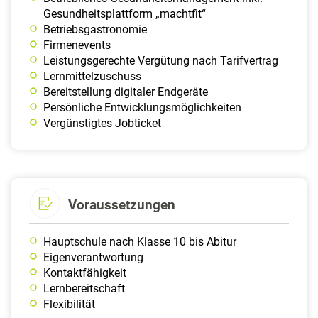
Gesundheitsplattform „machtfit“
Betriebsgastronomie
Firmenevents
Leistungsgerechte Vergütung nach Tarifvertrag
Lernmittelzuschuss
Bereitstellung digitaler Endgeräte
Persönliche Entwicklungsmöglichkeiten
Vergünstigtes Jobticket
Voraussetzungen
Hauptschule nach Klasse 10 bis Abitur
Eigenverantwortung
Kontaktfähigkeit
Lernbereitschaft
Flexibilität