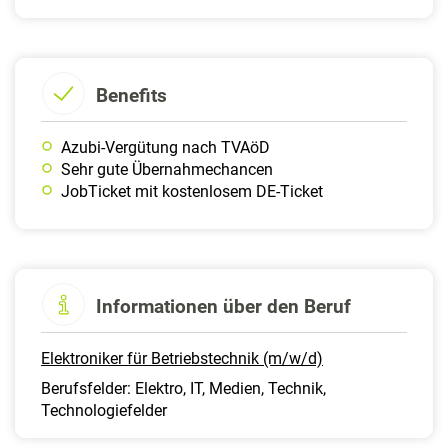
Benefits
Azubi-Vergütung nach TVAöD
Sehr gute Übernahmechancen
JobTicket mit kostenlosem DE-Ticket
Informationen über den Beruf
Elektroniker für Betriebstechnik (m/w/d)
Berufsfelder: Elektro, IT, Medien, Technik,
Technologiefelder