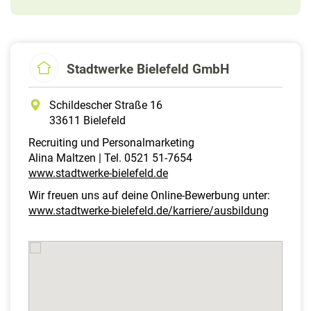
Stadtwerke Bielefeld GmbH
Schildescher Straße 16
33611 Bielefeld
Recruiting und Personalmarketing
Alina Maltzen | Tel. 0521 51-7654
www.stadtwerke-bielefeld.de
Wir freuen uns auf deine Online-Bewerbung unter:
www.stadtwerke-bielefeld.de/karriere/ausbildung