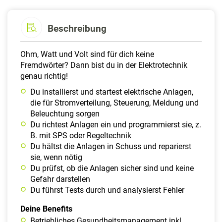
Beschreibung
Ohm, Watt und Volt sind für dich keine
Fremdwörter? Dann bist du in der Elektrotechnik
genau richtig!
Du installierst und startest elektrische Anlagen,
die für Stromverteilung, Steuerung, Meldung und
Beleuchtung sorgen
Du richtest Anlagen ein und programmierst sie, z.
B. mit SPS oder Regeltechnik
Du hältst die Anlagen in Schuss und reparierst
sie, wenn nötig
Du prüfst, ob die Anlagen sicher sind und keine
Gefahr darstellen
Du führst Tests durch und analysierst Fehler
Deine Benefits
Betriebliches Gesundheitsmanagement inkl.