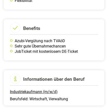
Flexibilität
Benefits
Azubi-Vergütung nach TVAöD
Sehr gute Übernahmechancen
JobTicket mit kostenlosem DE-Ticket
Informationen über den Beruf
Industriekaufmann (m/w/d)
Berufsfeld: Wirtschaft, Verwaltung