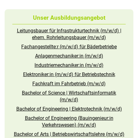
Unser Ausbildungsangebot
Leitungsbauer für Infrastrukturtechnik (m/w/d) |
ehem. Rohrleitungsbauer (m/w/d)
Fachangestellte:r (m/w/d) für Bäderbetriebe
Anlagenmechaniker:in (m/w/d)
Industriemechaniker:in (m/w/d)
Elektroniker:in (m/w/d) für Betriebstechnik
Fachkraft im Fahrbetrieb (m/w/d)
Bachelor of Science | Wirtschaftsinformatik
(m/w/d)
Bachelor of Engineering | Elektrotechnik (m/w/d)
Bachelor of Engineering (Bauingenieur:in
Verkehrswesen) (m/w/d)
Bachelor of Arts | Betriebswirtschaftslehre (m/w/d)