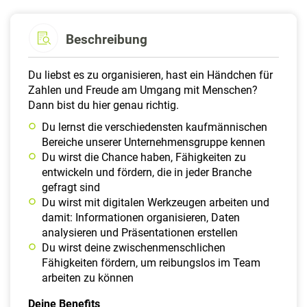
Beschreibung
Du liebst es zu organisieren, hast ein Händchen für
Zahlen und Freude am Umgang mit Menschen?
Dann bist du hier genau richtig.
Du lernst die verschiedensten kaufmännischen
Bereiche unserer Unternehmensgruppe kennen
Du wirst die Chance haben, Fähigkeiten zu
entwickeln und fördern, die in jeder Branche
gefragt sind
Du wirst mit digitalen Werkzeugen arbeiten und
damit: Informationen organisieren, Daten
analysieren und Präsentationen erstellen
Du wirst deine zwischenmenschlichen
Fähigkeiten fördern, um reibungslos im Team
arbeiten zu können
Deine Benefits