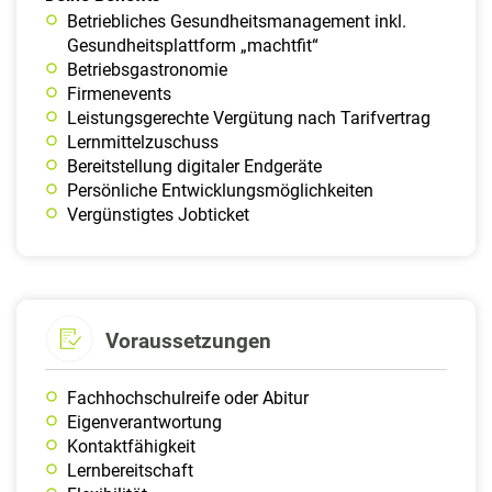
Betriebliches Gesundheitsmanagement inkl.
Gesundheitsplattform „machtfit“
Betriebsgastronomie
Firmenevents
Leistungsgerechte Vergütung nach Tarifvertrag
Lernmittelzuschuss
Bereitstellung digitaler Endgeräte
Persönliche Entwicklungsmöglichkeiten
Vergünstigtes Jobticket
Voraussetzungen
Fachhochschulreife oder Abitur
Eigenverantwortung
Kontaktfähigkeit
Lernbereitschaft