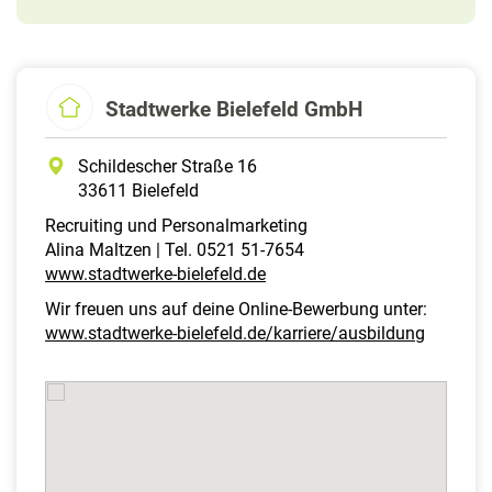
Stadtwerke Bielefeld GmbH
Schildescher Straße 16
33611 Bielefeld
Recruiting und Personalmarketing
Alina Maltzen | Tel. 0521 51-7654
www.stadtwerke-bielefeld.de
Wir freuen uns auf deine Online-Bewerbung unter:
www.stadtwerke-bielefeld.de/karriere/ausbildung