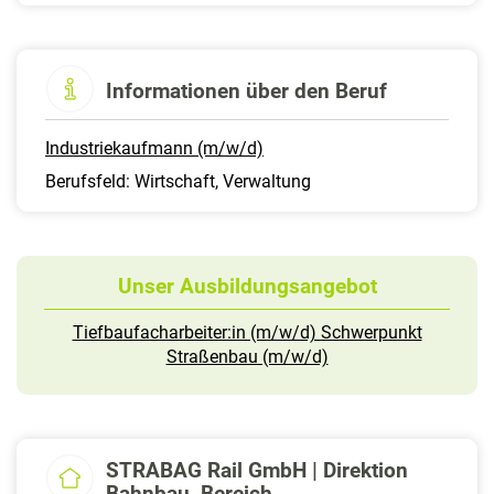
Informationen über den Beruf
Industriekaufmann (m/w/d)
Berufsfeld: Wirtschaft, Verwaltung
Unser Ausbildungsangebot
Tiefbaufacharbeiter:in (m/w/d) Schwerpunkt
Straßenbau (m/w/d)
STRABAG Rail GmbH | Direktion
Bahnbau, Bereich