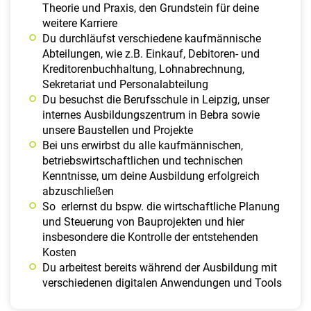
Theorie und Praxis, den Grundstein für deine
weitere Karriere
Du durchläufst verschiedene kaufmännische
Abteilungen, wie z.B. Einkauf, Debitoren- und
Kreditorenbuchhaltung, Lohnabrechnung,
Sekretariat und Personalabteilung
Du besuchst die Berufsschule in Leipzig, unser
internes Ausbildungszentrum in Bebra sowie
unsere Baustellen und Projekte
Bei uns erwirbst du alle kaufmännischen,
betriebswirtschaftlichen und technischen
Kenntnisse, um deine Ausbildung erfolgreich
abzuschließen
So erlernst du bspw. die wirtschaftliche Planung
und Steuerung von Bauprojekten und hier
insbesondere die Kontrolle der entstehenden
Kosten
Du arbeitest bereits während der Ausbildung mit
verschiedenen digitalen Anwendungen und Tools