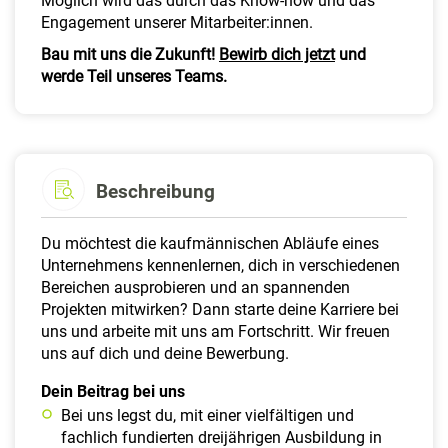
Möglich wird das durch das Know-how und das
Engagement unserer Mitarbeiter:innen.
Bau mit uns die Zukunft!
Bewirb dich jetzt
und
werde Teil unseres Teams.
Beschreibung
Du möchtest die kaufmännischen Abläufe eines
Unternehmens kennenlernen, dich in verschiedenen
Bereichen ausprobieren und an spannenden
Projekten mitwirken? Dann starte deine Karriere bei
uns und arbeite mit uns am Fortschritt. Wir freuen
uns auf dich und deine Bewerbung.
Dein Beitrag bei uns
Bei uns legst du, mit einer vielfältigen und
fachlich fundierten dreijährigen Ausbildung in