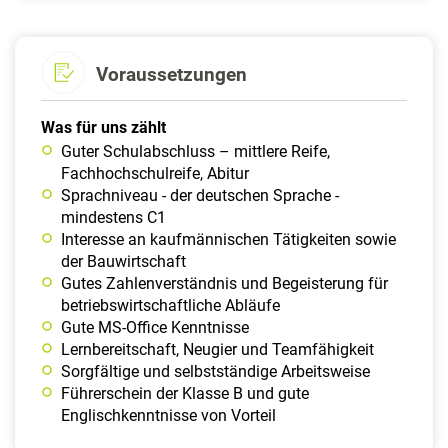
Voraussetzungen
Was für uns zählt
Guter Schulabschluss – mittlere Reife,
Fachhochschulreife, Abitur
Sprachniveau - der deutschen Sprache -
mindestens C1
Interesse an kaufmännischen Tätigkeiten sowie
der Bauwirtschaft
Gutes Zahlenverständnis und Begeisterung für
betriebswirtschaftliche Abläufe
Gute MS-Office Kenntnisse
Lernbereitschaft, Neugier und Teamfähigkeit
Sorgfältige und selbstständige Arbeitsweise
Führerschein der Klasse B und gute
Englischkenntnisse von Vorteil