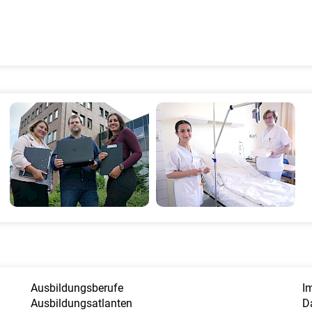
Ausbildungsberufe
I
Ausbildungsatlanten
D