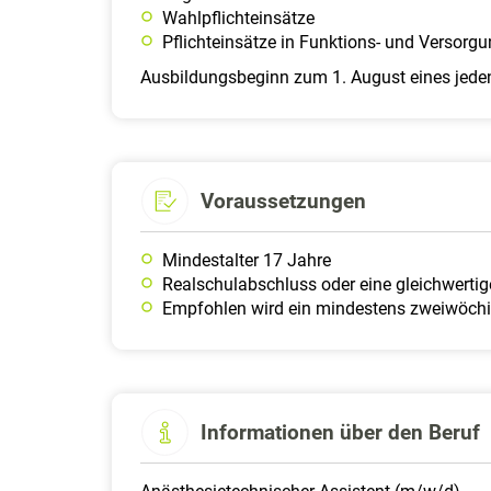
Wahlpflichteinsätze
Pflichteinsätze in Funktions- und Versorg
Ausbildungsbeginn zum 1. August eines jede
Voraussetzungen
Mindestalter 17 Jahre
Realschulabschluss oder eine gleichwerti
Empfohlen wird ein mindestens zweiwöchi
Informationen über den Beruf