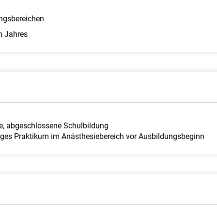
ungsbereichen
n Jahres
ge, abgeschlossene Schulbildung
ges Praktikum im Anästhesiebereich vor Ausbildungsbeginn