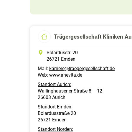
Trägergesellschaft Kliniken 
Bolardusstr. 20
26721 Emden
Mail:
karriere@traegergesellschaft.de
Web:
www.anevita.de
Standort Aurich:
Wallinghausener Straße 8 – 12
26603 Aurich
Standort Emden:
Bolardusstraße 20
26721 Emden
Standort Norden: