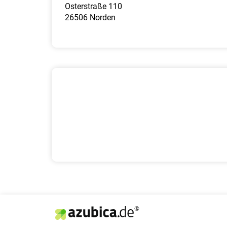
Osterstraße 110
26506 Norden