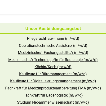
Unser Ausbildungsangebot
Pflegefachfrau/-mann (m/w/d)
Operationstechnische Assistenz (m/w/d)
Medizinische/r Fachangestellte/r (m/w/d)
Medizinische/r Technologe/in für Radiologie (m/w/d)
Köchin/Koch (m/w/d)
Kaufleute für Büromanagement (m/w/d)
Kaufleute für Digitalisierungsmanagement (m/w/d)
Fachkraft für Medizinprodukteaufbereitung FMA (m/w/d)
Fachkraft für Lagerlogistik (m/w/d)
Studium Hebammenwissenschaft (m/w/d)