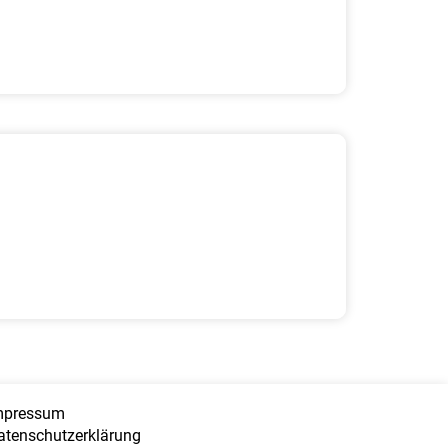
mpressum
atenschutzerklärung