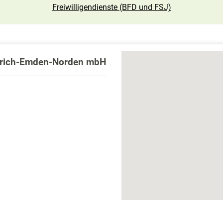
Freiwilligendienste (BFD und FSJ)
Aurich-Emden-Norden mbH