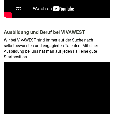
Ausbildung und Beruf bei VIVAWEST
Wir bei VIVAWEST sind immer auf der Suche nach
selbstbewussten und engagierten Talenten. Mit einer
Ausbildung bei uns hat man auf jeden Fall eine gute
Startposition.