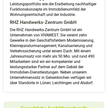
Leistungsportfolio wie die Erarbeitung nachhaltiger
Funktionskonzepte im Immobilienumfeld der
Wohnungswirtschaft und der Industrie.
RHZ Handwerks-Zentrum GmbH
Die RHZ Handwerks-Zentrum GmbH ist ein
Unternehmen von VIVAWEST. Sie vereint zehn
Gewerke in den Geschäftsfeldern Modernisierung,
Kleinreparaturmanagement, Kanalsanierung und
Verkehrssicherung unter einem Dach. Mit einem
Jahresumsatz von mehr als 50 Mio. und rund 490
Mitarbeitern sind wir ein kompetenter und
leistungsstarker Partner auf dem Gebiet der
Immobilien-Dienstleistungen. Neben unserem
Unternehmenssitz in Gelsenkirchen verfügen wir
über Standorte in Lünen, Leichlingen und Alsdorf.