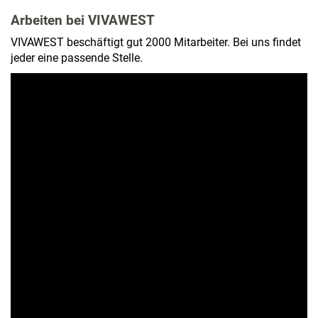
Arbeiten bei VIVAWEST
VIVAWEST beschäftigt gut 2000 Mitarbeiter. Bei uns findet
jeder eine passende Stelle.