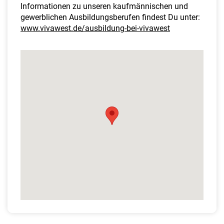
Informationen zu unseren kaufmännischen und
gewerblichen Ausbildungsberufen findest Du unter:
www.vivawest.de/ausbildung-bei-vivawest