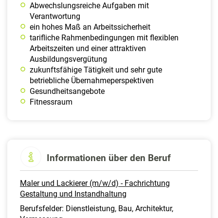
Abwechslungsreiche Aufgaben mit
Verantwortung
ein hohes Maß an Arbeitssicherheit
tarifliche Rahmenbedingungen mit flexiblen
Arbeitszeiten und einer attraktiven
Ausbildungsvergütung
zukunftsfähige Tätigkeit und sehr gute
betriebliche Übernahmeperspektiven
Gesundheitsangebote
Fitnessraum
Informationen über den Beruf
Maler und Lackierer (m/w/d) - Fachrichtung
Gestaltung und Instandhaltung
Berufsfelder: Dienstleistung, Bau, Architektur,