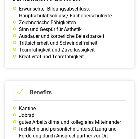
Erwünschter Bildungsabschluss:
Hauptschulabschluss/ Fachoberschulreife
Zeichnerische Fähigkeiten
Sinn und Gespür für Ästhetik
Ausdauer und körperliche Belastbarkeit
Trittsicherheit und Schwindelfreiheit
Teamfähigkeit und Zuverlässigkeit
Kreativität und Teamfähigkeit
Benefits
Kantine
Jobrad
gutes Arbeitsklima und kollegiales Miteinander
fachliche und persönliche Unterstützung und
Förderung durch Ansprechpartner vor Ort