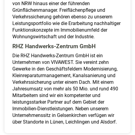
von NRW hinaus einer der führenden
Grünflächenmanager. Freiflächenpflege und
Verkehrssicherung gehören ebenso zu unserem
Leistungsportfolio wie die Erarbeitung nachhaltiger
Funktionskonzepte im Immobilienumfeld der
Wohnungswirtschaft und der Industrie.
RHZ Handwerks-Zentrum GmbH
Die RHZ Handwerks-Zentrum GmbH ist ein
Unternehmen von VIVAWEST. Sie vereint zehn
Gewerke in den Geschäftsfeldern Modernisierung,
Kleinreparaturmanagement, Kanalsanierung und
Verkehrssicherung unter einem Dach. Mit einem
Jahresumsatz von mehr als 50 Mio. und rund 490
Mitarbeitern sind wir ein kompetenter und
leistungsstarker Partner auf dem Gebiet der
Immobilien-Dienstleistungen. Neben unserem
Unternehmenssitz in Gelsenkirchen verfügen wir
über Standorte in Lünen, Leichlingen und Alsdorf.