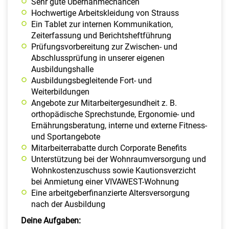
Sehr gute Übernahmechancen
Hochwertige Arbeitskleidung von Strauss
Ein Tablet zur internen Kommunikation,
Zeiterfassung und Berichtsheftführung
Prüfungsvorbereitung zur Zwischen- und
Abschlussprüfung in unserer eigenen
Ausbildungshalle
Ausbildungsbegleitende Fort- und
Weiterbildungen
Angebote zur Mitarbeitergesundheit z. B.
orthopädische Sprechstunde, Ergonomie- und
Ernährungsberatung, interne und externe Fitness-
und Sportangebote
Mitarbeiterrabatte durch Corporate Benefits
Unterstützung bei der Wohnraumversorgung und
Wohnkostenzuschuss sowie Kautionsverzicht
bei Anmietung einer VIVAWEST-Wohnung
Eine arbeitgeberfinanzierte Altersversorgung
nach der Ausbildung
Deine Aufgaben: ​