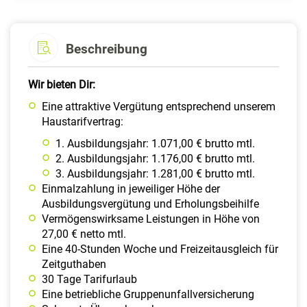
Beschreibung
Wir bieten Dir:
Eine attraktive Vergütung entsprechend unserem
Haustarifvertrag:
1. Ausbildungsjahr: 1.071,00 € brutto mtl.
2. Ausbildungsjahr: 1.176,00 € brutto mtl.
3. Ausbildungsjahr: 1.281,00 € brutto mtl.
Einmalzahlung in jeweiliger Höhe der
Ausbildungsvergütung und Erholungsbeihilfe
Vermögenswirksame Leistungen in Höhe von
27,00 € netto mtl.
Eine 40-Stunden Woche und Freizeitausgleich für
Zeitguthaben
30 Tage Tarifurlaub
Eine betriebliche Gruppenunfallversicherung