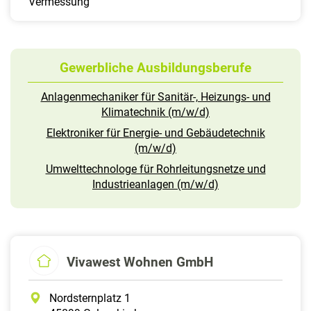
Vermessung
Gewerbliche Ausbildungsberufe
Anlagenmechaniker für Sanitär-, Heizungs- und
Klimatechnik (m/w/d)
Elektroniker für Energie- und Gebäudetechnik
(m/w/d)
Umwelttechnologe für Rohrleitungsnetze und
Industrieanlagen (m/w/d)
Vivawest Wohnen GmbH
Nordsternplatz 1