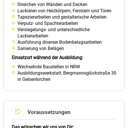
Streichen von Wänden und Decken
Lackieren von Heizkörpern, Fenstern und Türen
Tapezierarbeiten und gestalterische Arbeiten
Verputz- und Spachtelarbeiten
Versiegelungs- und unterschiedliche
Lackierarbeiten
Ausführung diverser Bodenbelagsarbeiten
Sanierung von Belägen
Einsatzort während der Ausbildung:
Wechselnde Baustellen in NRW
Ausbildungswerkstatt, Bergmannsglückstraße 30
in Gelsenkirchen
Voraussetzungen
Das wünschen wir uns von Dir: