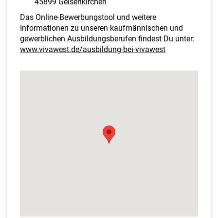
45899 Gelsenkirchen
Das Online-Bewerbungstool und weitere
Informationen zu unseren kaufmännischen und
gewerblichen Ausbildungsberufen findest Du unter:
www.vivawest.de/ausbildung-bei-vivawest