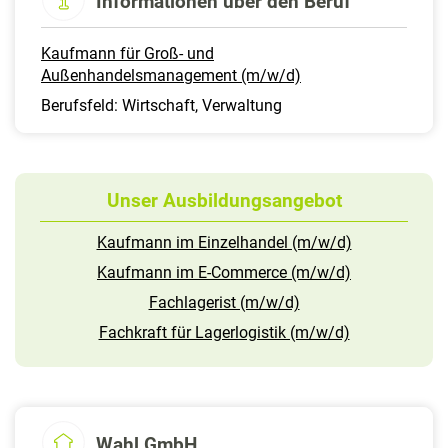
Informationen über den Beruf
Kaufmann für Groß- und
Außenhandelsmanagement (m/w/d)
Berufsfeld: Wirtschaft, Verwaltung
Unser Ausbildungsangebot
Kaufmann im Einzelhandel (m/w/d)
Kaufmann im E-Commerce (m/w/d)
Fachlagerist (m/w/d)
Fachkraft für Lagerlogistik (m/w/d)
Wahl GmbH