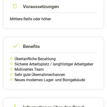
Voraussetzungen
Mittlere Reife oder höher
Benefits
Übertarifliche Bezahlung
Sicherer Arbeitsplatz / langfristiger Arbeitgeber
Motiviertes Team
Sehr gute Übernahmechancen
Neues modernes Lager- und Bürogebäude