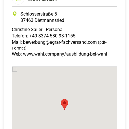
Schlosserstraße 5
87463 Dietmannsried
Christine Sailer | Personal
Telefon: +49 8374 580 93-1155
Mail:
bewerbung@agrar-fachversand.com
(pdf-
Format)
Web:
www.wahl.company/ausbildung-bei-wahl