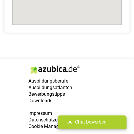
Ausbildungsberufe
Ausbildungsatlanten
Bewerbungstipps
Downloads
Impressum
Datenschutzerklärung
per Chat bewerben
Cookie Manager