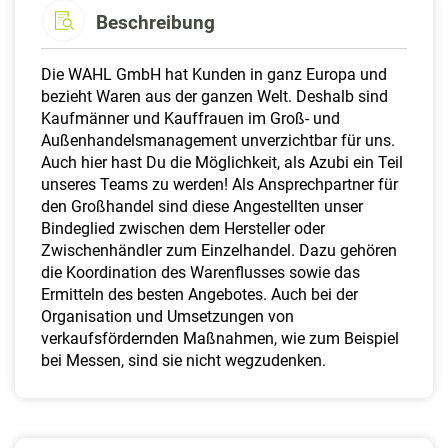
Beschreibung
Die WAHL GmbH hat Kunden in ganz Europa und
bezieht Waren aus der ganzen Welt. Deshalb sind
Kaufmänner und Kauffrauen im Groß- und
Außenhandelsmanagement unverzichtbar für uns.
Auch hier hast Du die Möglichkeit, als Azubi ein Teil
unseres Teams zu werden! Als Ansprechpartner für
den Großhandel sind diese Angestellten unser
Bindeglied zwischen dem Hersteller oder
Zwischenhändler zum Einzelhandel. Dazu gehören
die Koordination des Warenflusses sowie das
Ermitteln des besten Angebotes. Auch bei der
Organisation und Umsetzungen von
verkaufsfördernden Maßnahmen, wie zum Beispiel
bei Messen, sind sie nicht wegzudenken.