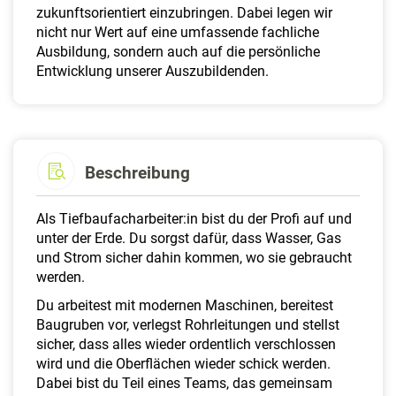
zukunftsorientiert einzubringen. Dabei legen wir
nicht nur Wert auf eine umfassende fachliche
Ausbildung, sondern auch auf die persönliche
Entwicklung unserer Auszubildenden.
Beschreibung
Als Tiefbaufacharbeiter:in bist du der Profi auf und
unter der Erde. Du sorgst dafür, dass Wasser, Gas
und Strom sicher dahin kommen, wo sie gebraucht
werden.
Du arbeitest mit modernen Maschinen, bereitest
Baugruben vor, verlegst Rohrleitungen und stellst
sicher, dass alles wieder ordentlich verschlossen
wird und die Oberflächen wieder schick werden.
Dabei bist du Teil eines Teams, das gemeinsam