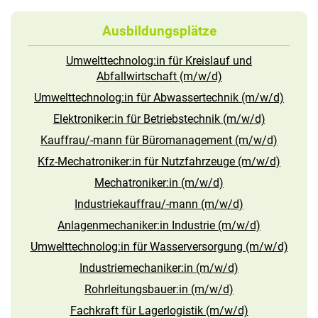
Ausbildungsplätze
Umwelttechnolog:in für Kreislauf und
Abfallwirtschaft (m/w/d)
Umwelttechnolog:in für Abwassertechnik (m/w/d)
Elektroniker:in für Betriebstechnik (m/w/d)
Kauffrau/-mann für Büromanagement (m/w/d)
Kfz-Mechatroniker:in für Nutzfahrzeuge (m/w/d)
Mechatroniker:in (m/w/d)
Industriekauffrau/-mann (m/w/d)
Anlagenmechaniker:in Industrie (m/w/d)
Umwelttechnolog:in für Wasserversorgung (m/w/d)
Industriemechaniker:in (m/w/d)
Rohrleitungsbauer:in (m/w/d)
Fachkraft für Lagerlogistik (m/w/d)