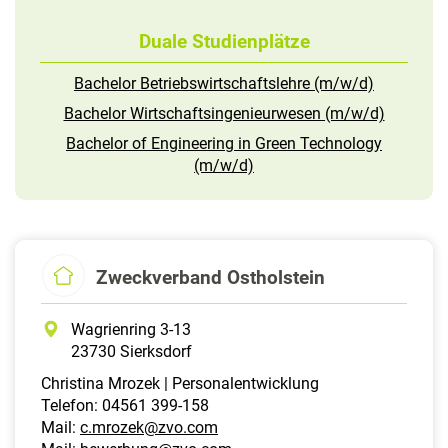
Duale Studienplätze
Bachelor Betriebswirtschaftslehre (m/w/d)
Bachelor Wirtschaftsingenieurwesen (m/w/d)
Bachelor of Engineering in Green Technology
(m/w/d)
Zweckverband Ostholstein
Wagrienring 3-13
23730 Sierksdorf
Christina Mrozek | Personalentwicklung
Telefon: 04561 399-158
Mail:
c.mrozek@zvo.com