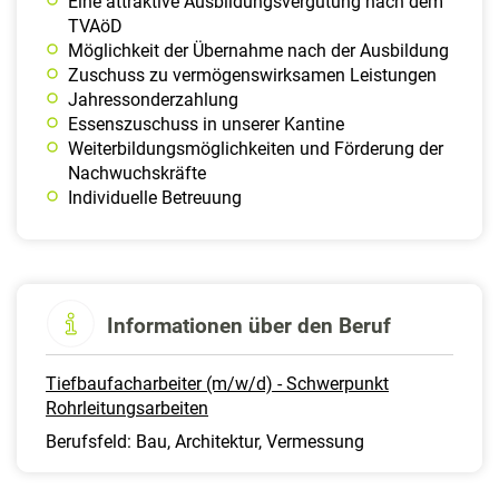
Eine attraktive Ausbildungsvergütung nach dem
TVAöD
Möglichkeit der Übernahme nach der Ausbildung
Zuschuss zu vermögenswirksamen Leistungen
Jahressonderzahlung
Essenszuschuss in unserer Kantine
Weiterbildungsmöglichkeiten und Förderung der
Nachwuchskräfte
Individuelle Betreuung
Informationen über den Beruf
Tiefbaufacharbeiter (m/w/d) - Schwerpunkt
Rohrleitungsarbeiten
Berufsfeld: Bau, Architektur, Vermessung