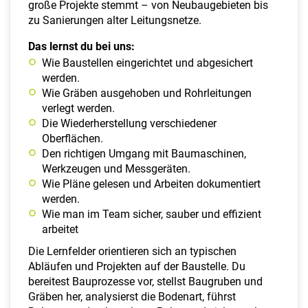
große Projekte stemmt – von Neubaugebieten bis
zu Sanierungen alter Leitungsnetze.
Das lernst du bei uns:
Wie Baustellen eingerichtet und abgesichert
werden.
Wie Gräben ausgehoben und Rohrleitungen
verlegt werden.
Die Wiederherstellung verschiedener
Oberflächen.
Den richtigen Umgang mit Baumaschinen,
Werkzeugen und Messgeräten.
Wie Pläne gelesen und Arbeiten dokumentiert
werden.
Wie man im Team sicher, sauber und effizient
arbeitet
Die Lernfelder orientieren sich an typischen
Abläufen und Projekten auf der Baustelle. Du
bereitest Bauprozesse vor, stellst Baugruben und
Gräben her, analysierst die Bodenart, führst