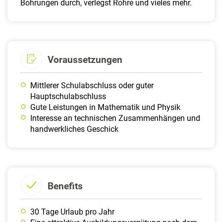
Bohrungen durch, verlegst Rohre und vieles mehr.
Voraussetzungen
Mittlerer Schulabschluss oder guter
Hauptschulabschluss
Gute Leistungen in Mathematik und Physik
Interesse an technischen Zusammenhängen und
handwerkliches Geschick
Benefits
30 Tage Urlaub pro Jahr