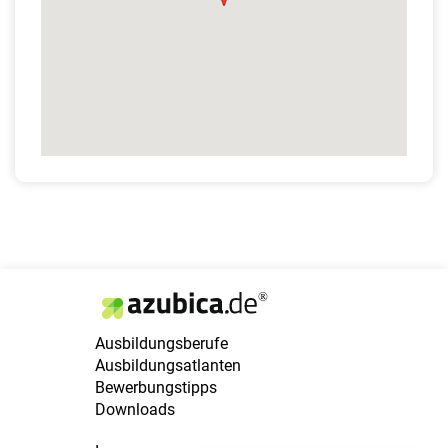
Ausbildungsberufe
Ausbildungsatlanten
Bewerbungstipps
Downloads