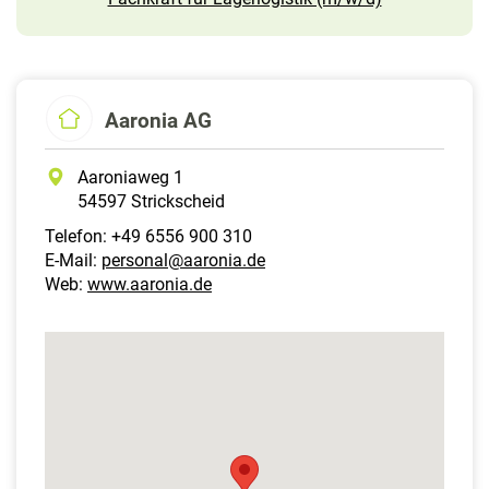
Aaronia AG
Aaroniaweg 1
54597 Strickscheid
Telefon: +49 6556 900 310
E-Mail:
personal@aaronia.de
Web:
www.aaronia.de