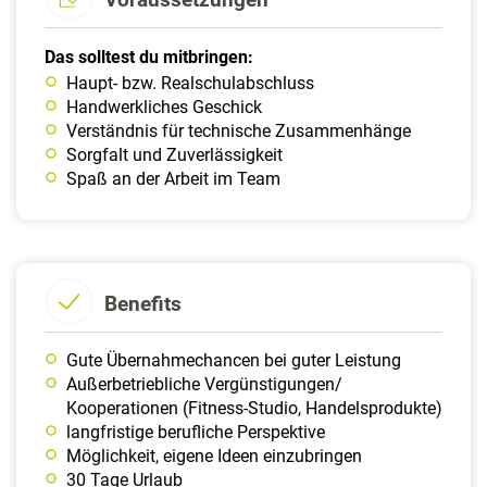
Das solltest du mitbringen:
Haupt- bzw. Realschulabschluss
Handwerkliches Geschick
Verständnis für technische Zusammenhänge
Sorgfalt und Zuverlässigkeit
Spaß an der Arbeit im Team
Benefits
Gute Übernahmechancen bei guter Leistung
Außerbetriebliche Vergünstigungen/
Kooperationen (Fitness-Studio, Handelsprodukte)
langfristige berufliche Perspektive
Möglichkeit, eigene Ideen einzubringen
30 Tage Urlaub