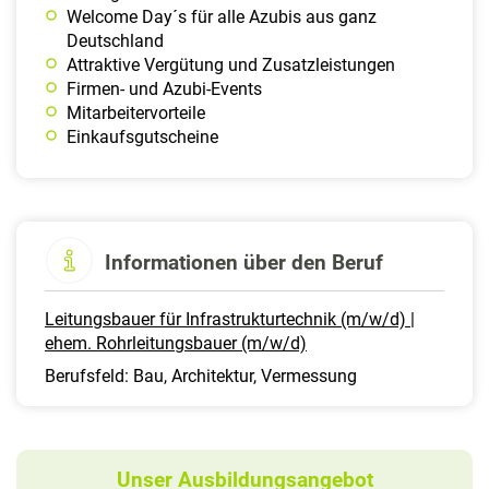
Welcome Day´s für alle Azubis aus ganz
Deutschland
Attraktive Vergütung und Zusatzleistungen
Firmen- und Azubi-Events
Mitarbeitervorteile
Einkaufsgutscheine
Informationen über den Beruf
Leitungsbauer für Infrastrukturtechnik (m/w/d) |
ehem. Rohrleitungsbauer (m/w/d)
Berufsfeld: Bau, Architektur, Vermessung
Unser Ausbildungsangebot