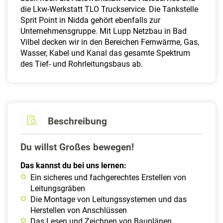
die Lkw-Werkstatt TLO Truckservice. Die Tankstelle
Sprit Point in Nidda gehört ebenfalls zur
Unternehmensgruppe. Mit Lupp Netzbau in Bad
Vilbel decken wir in den Bereichen Fernwärme, Gas,
Wasser, Kabel und Kanal das gesamte Spektrum
des Tief- und Rohrleitungsbaus ab.
Beschreibung
Du willst Großes bewegen!
Das kannst du bei uns lernen:
Ein sicheres und fachgerechtes Erstellen von
Leitungsgräben
Die Montage von Leitungssystemen und das
Herstellen von Anschlüssen
Das Lesen und Zeichnen von Bauplänen