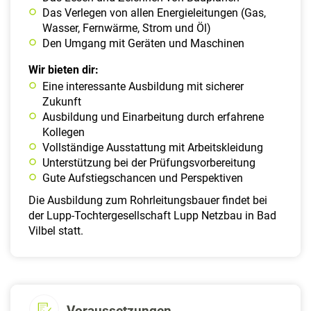
Das Verlegen von allen Energieleitungen (Gas,
Wasser, Fernwärme, Strom und Öl)
Den Umgang mit Geräten und Maschinen
Wir bieten dir:
Eine interessante Ausbildung mit sicherer
Zukunft
Ausbildung und Einarbeitung durch erfahrene
Kollegen
Vollständige Ausstattung mit Arbeitskleidung
Unterstützung bei der Prüfungsvorbereitung
Gute Aufstiegschancen und Perspektiven
Die Ausbildung zum Rohrleitungsbauer findet bei
der Lupp-Tochtergesellschaft Lupp Netzbau in Bad
Vilbel statt.
Voraussetzungen