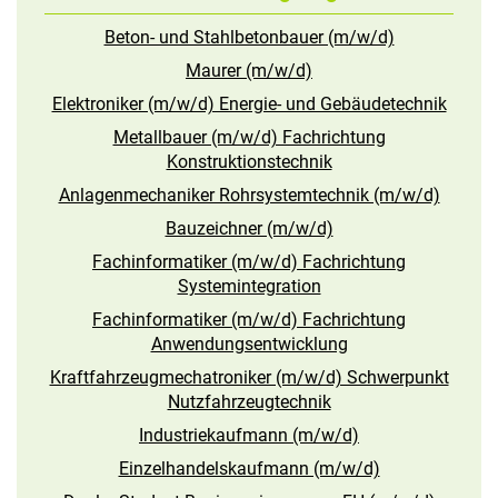
Beton- und Stahlbetonbauer (m/w/d)
Maurer (m/w/d)
Elektroniker (m/w/d) Energie- und Gebäudetechnik
Metallbauer (m/w/d) Fachrichtung
Konstruktionstechnik
Anlagenmechaniker Rohrsystemtechnik (m/w/d)
Bauzeichner (m/w/d)
Fachinformatiker (m/w/d) Fachrichtung
Systemintegration
Fachinformatiker (m/w/d) Fachrichtung
Anwendungsentwicklung
Kraftfahrzeugmechatroniker (m/w/d) Schwerpunkt
Nutzfahrzeugtechnik
Industriekaufmann (m/w/d)
Einzelhandelskaufmann (m/w/d)