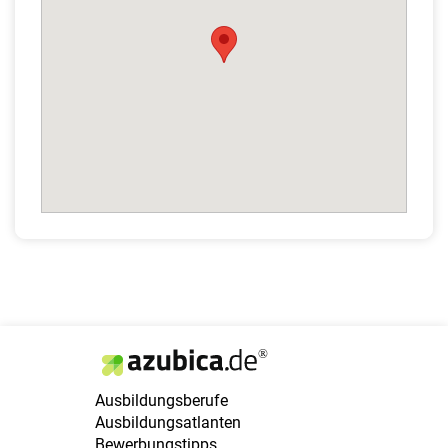
Ausbildungsberufe
Ausbildungsatlanten
Bewerbungstipps