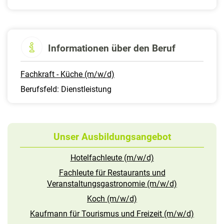
Informationen über den Beruf
Fachkraft - Küche (m/w/d)
Berufsfeld: Dienstleistung
Unser Ausbildungsangebot
Hotelfachleute (m/w/d)
Fachleute für Restaurants und
Veranstaltungsgastronomie (m/w/d)
Koch (m/w/d)
Kaufmann für Tourismus und Freizeit (m/w/d)