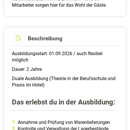
Mitarbeiter sorgen hier für das Wohl der Gäste.
Beschreibung
Ausbildungsstart: 01.09.2026 / auch flexibel
möglich
Dauer: 2 Jahre
Duale Ausbildung (Theorie in der Berufsschule und
Praxis im Hotel)
Das erlebst du in der Ausbildung:
Annahme und Prüfung von Warenlieferungen
Kontrolle und Verwaltung der Lagerbestände