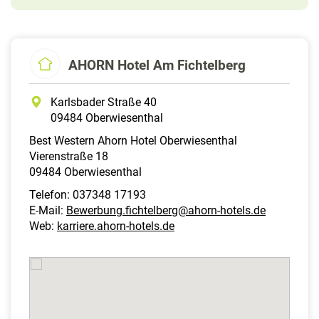
AHORN Hotel Am Fichtelberg
Karlsbader Straße 40
09484 Oberwiesenthal
Best Western Ahorn Hotel Oberwiesenthal
Vierenstraße 18
09484 Oberwiesenthal
Telefon: 037348 17193
E-Mail:
Bewerbung.fichtelberg@ahorn-hotels.de
Web:
karriere.ahorn-hotels.de