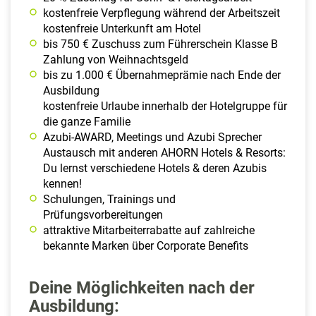
kostenfreie Verpflegung während der Arbeitszeit
kostenfreie Unterkunft am Hotel
bis 750 € Zuschuss zum Führerschein Klasse B
Zahlung von Weihnachtsgeld
bis zu 1.000 € Übernahmeprämie nach Ende der
Ausbildung
kostenfreie Urlaube innerhalb der Hotelgruppe für
die ganze Familie
Azubi-AWARD, Meetings und Azubi Sprecher
Austausch mit anderen AHORN Hotels & Resorts:
Du lernst verschiedene Hotels & deren Azubis
kennen!
Schulungen, Trainings und
Prüfungsvorbereitungen
attraktive Mitarbeiterrabatte auf zahlreiche
bekannte Marken über Corporate Benefits
Deine Möglichkeiten nach der
Ausbildung: