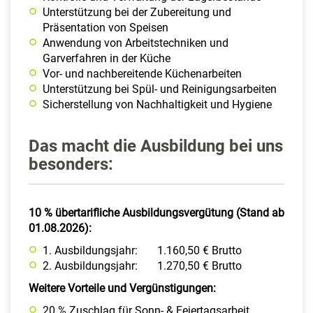
Unterstützung bei der Zubereitung und
Präsentation von Speisen
Anwendung von Arbeitstechniken und
Garverfahren in der Küche
Vor- und nachbereitende Küchenarbeiten
Unterstützung bei Spül- und Reinigungsarbeiten
Sicherstellung von Nachhaltigkeit und Hygiene
Das macht die Ausbildung bei uns
besonders:
10 % übertarifliche Ausbildungsvergütung (Stand ab
01.08.2026):
1. Ausbildungsjahr: 1.160,50 € Brutto
2. Ausbildungsjahr: 1.270,50 € Brutto
​Weitere Vorteile und Vergünstigungen:
​20 % Zuschlag für Sonn- & Feiertagsarbeit