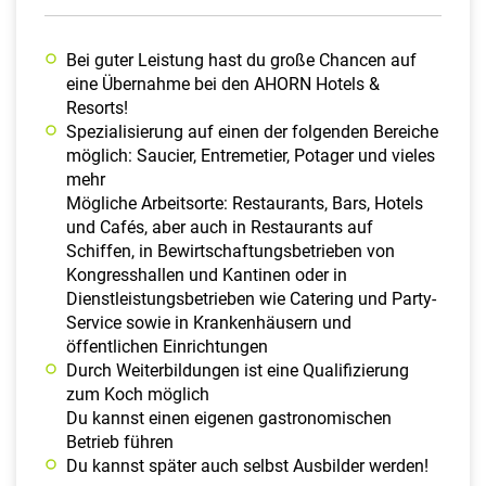
​Bei guter Leistung hast du große Chancen auf
eine Übernahme bei den AHORN Hotels &
Resorts!
Spezialisierung auf einen der folgenden Bereiche
möglich: Saucier, Entremetier, Potager und vieles
mehr
Mögliche Arbeitsorte: Restaurants, Bars, Hotels
und Cafés, aber auch in Restaurants auf
Schiffen, in Bewirtschaftungsbetrieben von
Kongresshallen und Kantinen oder in
Dienstleistungsbetrieben wie Catering und Party-
Service sowie in Krankenhäusern und
öffentlichen Einrichtungen
Durch Weiterbildungen ist eine Qualifizierung
zum Koch möglich
Du kannst einen eigenen gastronomischen
Betrieb führen
Du kannst später auch selbst Ausbilder werden!